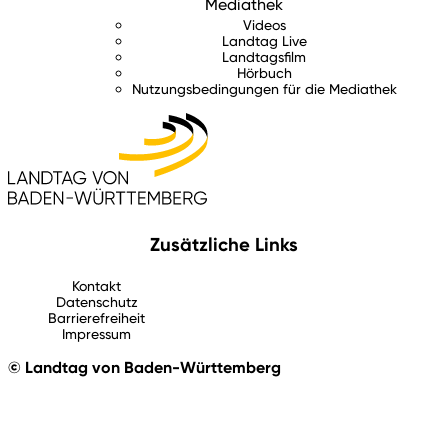
Mediathek
Videos
Landtag Live
Landtagsfilm
Hörbuch
Nutzungsbedingungen für die Mediathek
Zusätzliche Links
Kontakt
Datenschutz
Barrierefreiheit
Impressum
© Landtag von Baden-Württemberg