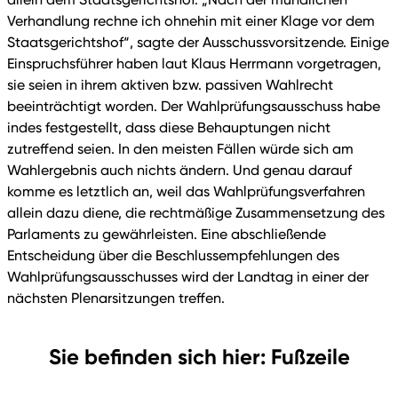
Verhandlung rechne ich ohnehin mit einer Klage vor dem
Staatsgerichtshof“, sagte der Ausschussvorsitzende. Einige
Einspruchsführer haben laut Klaus Herrmann vorgetragen,
sie seien in ihrem aktiven bzw. passiven Wahlrecht
beeinträchtigt worden. Der Wahlprüfungsausschuss habe
indes festgestellt, dass diese Behauptungen nicht
zutreffend seien. In den meisten Fällen würde sich am
Wahlergebnis auch nichts ändern. Und genau darauf
komme es letztlich an, weil das Wahlprüfungsverfahren
allein dazu diene, die rechtmäßige Zusammensetzung des
Parlaments zu gewährleisten. Eine abschließende
Entscheidung über die Beschlussempfehlungen des
Wahlprüfungsausschusses wird der Landtag in einer der
nächsten Plenarsitzungen treffen.
Sie befinden sich hier: Fußzeile