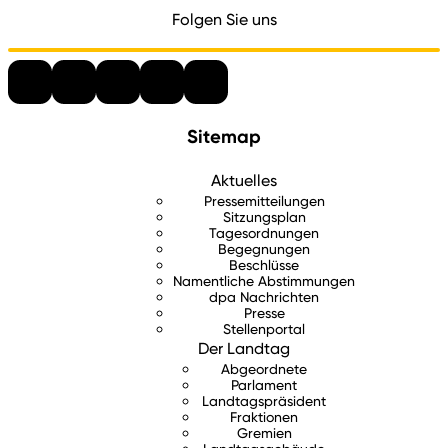
Folgen Sie uns
Sitemap
Aktuelles
Pressemitteilungen
Sitzungsplan
Tagesordnungen
Begegnungen
Beschlüsse
Namentliche Abstimmungen
dpa Nachrichten
Presse
Stellenportal
Der Landtag
Abgeordnete
Parlament
Landtagspräsident
Fraktionen
Gremien