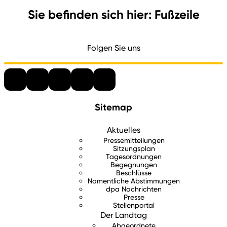
Sie befinden sich hier: Fußzeile
Folgen Sie uns
Sitemap
Aktuelles
Pressemitteilungen
Sitzungsplan
Tagesordnungen
Begegnungen
Beschlüsse
Namentliche Abstimmungen
dpa Nachrichten
Presse
Stellenportal
Der Landtag
Abgeordnete