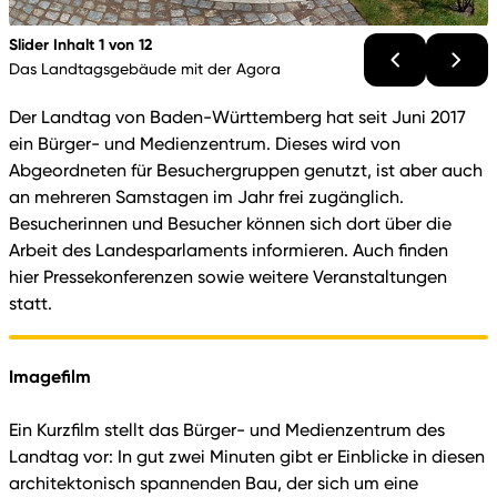
Slider Inhalt 1 von 12
Das Landtagsgebäude mit der Agora
Der Landtag von Baden-Württemberg hat seit Juni 2017
ein Bürger- und Medienzentrum. Dieses wird von
Abgeordneten für Besuchergruppen genutzt, ist aber auch
an mehreren Samstagen im Jahr frei zugänglich.
Besucherinnen und Besucher können sich dort über die
Arbeit des Landesparlaments informieren. Auch finden
hier Pressekonferenzen sowie weitere Veranstaltungen
statt.
Imagefilm
Ein Kurzfilm stellt das Bürger- und Medienzentrum des
Landtag vor: In gut zwei Minuten gibt er Einblicke in diesen
architektonisch spannenden Bau, der sich um eine