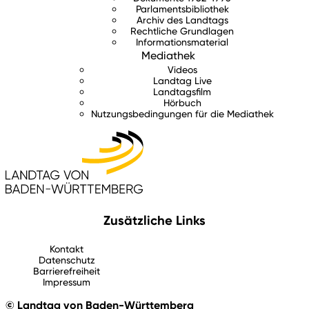
Parlamentsbibliothek
Archiv des Landtags
Rechtliche Grundlagen
Informationsmaterial
Mediathek
Videos
Landtag Live
Landtagsfilm
Hörbuch
Nutzungsbedingungen für die Mediathek
Zusätzliche Links
Kontakt
Datenschutz
Barrierefreiheit
Impressum
© Landtag von Baden-Württemberg