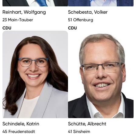
Reinhart, Wolfgang
Schebesta, Volker
23 Main-Tauber
51 Offenburg
CDU
CDU
Schindele, Katrin
Schütte, Albrecht
45 Freudenstadt
41 Sinsheim