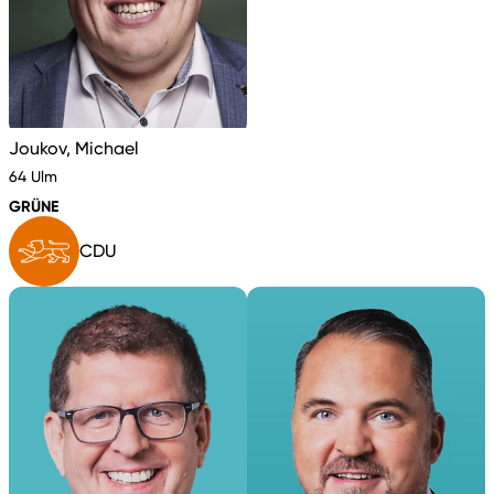
Joukov, Michael
64 Ulm
GRÜNE
CDU