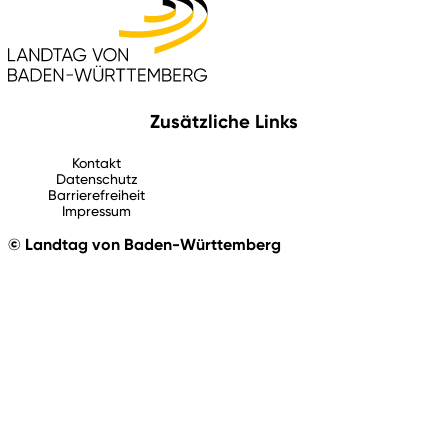
Zusätzliche Links
Kontakt
Datenschutz
Barrierefreiheit
Impressum
© Landtag von Baden-Württemberg