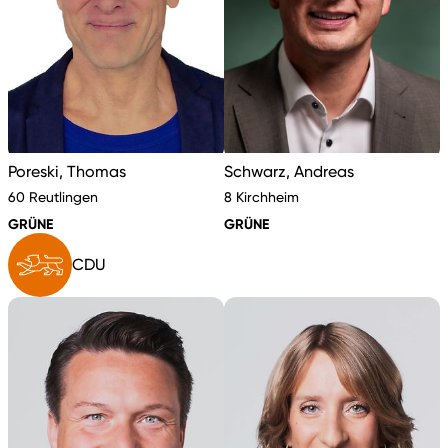
Poreski, Thomas
Schwarz, Andreas
60 Reutlingen
8 Kirchheim
GRÜNE
GRÜNE
CDU