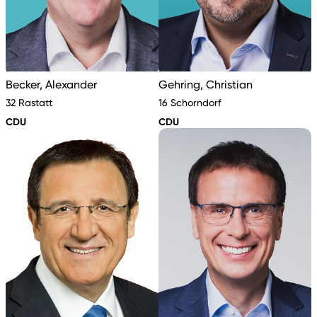
Becker, Alexander
Gehring, Christian
32 Rastatt
16 Schorndorf
CDU
CDU