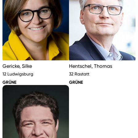
Gericke, Silke
Hentschel, Thomas
12 Ludwigsburg
32 Rastatt
GRÜNE
GRÜNE