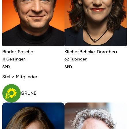
Binder, Sascha
Kliche-Behnke, Dorothea
11 Geislingen
62 Tübingen
SPD
SPD
Stellv. Mitglieder
GRÜNE