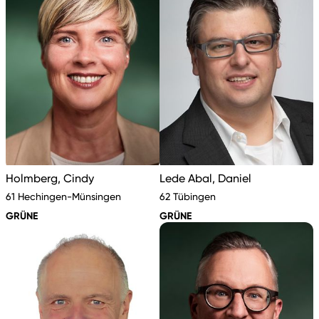
Holmberg, Cindy
Lede Abal, Daniel
61 Hechingen-Münsingen
62 Tübingen
GRÜNE
GRÜNE