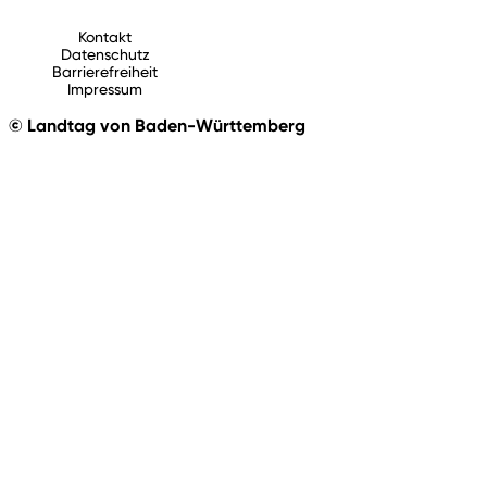
Kontakt
Datenschutz
Barrierefreiheit
Impressum
© Landtag von Baden-Württemberg