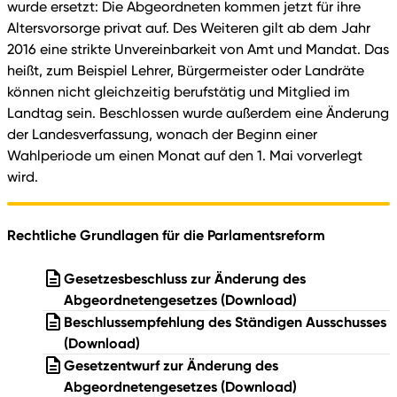
wurde ersetzt: Die Abgeordneten kommen jetzt für ihre
Altersvorsorge privat auf. Des Weiteren gilt ab dem Jahr
2016 eine strikte Unvereinbarkeit von Amt und Mandat. Das
heißt, zum Beispiel Lehrer, Bürgermeister oder Landräte
können nicht gleichzeitig berufstätig und Mitglied im
Landtag sein. Beschlossen wurde außerdem eine Änderung
der Landesverfassung, wonach der Beginn einer
Wahlperiode um einen Monat auf den 1. Mai vorverlegt
wird.
Rechtliche Grundlagen für die Parlamentsreform
Gesetzesbeschluss zur Änderung des
Abgeordnetengesetzes
(Download)
Beschlussempfehlung des Ständigen Ausschusses
(Download)
Gesetzentwurf zur Änderung des
Abgeordnetengesetzes
(Download)