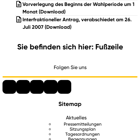
Vorverlegung des Beginns der Wahlperiode um 1
Monat
(Download)
Interfraktioneller Antrag, verabschiedet am 26.
Juli 2007
(Download)
Sie befinden sich hier: Fußzeile
Folgen Sie uns
Sitemap
Aktuelles
Pressemitteilungen
Sitzungsplan
Tagesordnungen
Begegnungen