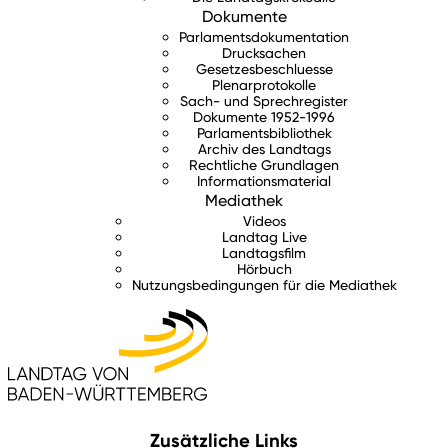
Dokumente
Parlamentsdokumentation
Drucksachen
Gesetzesbeschluesse
Plenarprotokolle
Sach- und Sprechregister
Dokumente 1952-1996
Parlamentsbibliothek
Archiv des Landtags
Rechtliche Grundlagen
Informationsmaterial
Mediathek
Videos
Landtag Live
Landtagsfilm
Hörbuch
Nutzungsbedingungen für die Mediathek
Zusätzliche Links