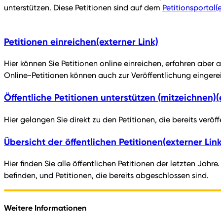
unterstützen. Diese Petitionen sind auf dem
Petitionsportal
(
Petitionen einreichen
(externer Link)
Hier können Sie Petitionen online einreichen, erfahren aber 
Online-Petitionen können auch zur Veröffentlichung eingere
Öffentliche Petitionen unterstützen (mitzeichnen)
(
Hier gelangen Sie direkt zu den Petitionen, die bereits verö
Übersicht der öffentlichen Petitionen
(externer Link
Hier finden Sie alle öffentlichen Petitionen der letzten Jahr
befinden, und Petitionen, die bereits abgeschlossen sind.
Weitere Informationen