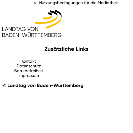
Nutzungsbedingungen für die Mediathek
Zusätzliche Links
Kontakt
Datenschutz
Barrierefreiheit
Impressum
© Landtag von Baden-Württemberg