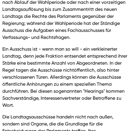
nach Ablauf der Wahlperiode oder nach einer vorzeitigen
Landtagsauflösung bis zum Zusammentritt des neuen
Landtags die Rechte des Parlaments gegenüber der
Regierung; während der Wahlperiode hat der Ständige
Ausschuss die Aufgaben eines Fachausschusses für
Verfassungs- und Rechtsfragen.
Ein Ausschuss ist - wenn man so will - ein verkleinerter
Landtag, denn jede Fraktion entsendet entsprechend ihrer
Stärke eine bestimmte Anzahl von Abgeordneten. In der
Regel tagen die Ausschüsse nichtöffentlich, also hinter
verschlossenen Türen. Allerdings können die Ausschüsse
öffentliche Anhörungen zu einem speziellen Thema
durchführen. Bei diesen sogenannten "Hearings" kommen
Sachverständige, Interessenvertreter oder Betroffene zu
Wort.
Die Landtagsausschüsse handeln nicht nach außen,
sondern sind Organe, die die Grundlage für die
Entscheidungen des Parlaments treffen. Ihre