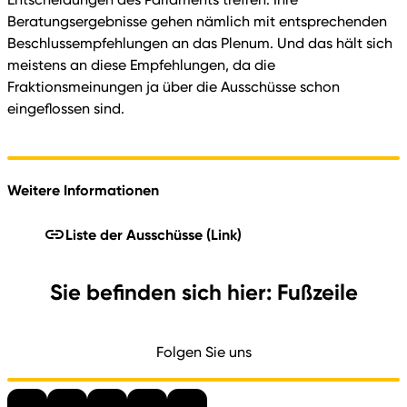
Beratungsergebnisse gehen nämlich mit entsprechenden
Beschlussempfehlungen an das Plenum. Und das hält sich
meistens an diese Empfehlungen, da die
Fraktionsmeinungen ja über die Ausschüsse schon
eingeflossen sind.
Weitere Informationen
Liste der Ausschüsse
(Link)
Sie befinden sich hier: Fußzeile
Folgen Sie uns