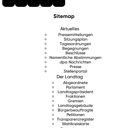
Sitemap
Aktuelles
Pressemitteilungen
Sitzungsplan
Tagesordnungen
Begegnungen
Beschlüsse
Namentliche Abstimmungen
dpa Nachrichten
Presse
Stellenportal
Der Landtag
Abgeordnete
Parlament
Landtagspräsident
Fraktionen
Gremien
Landtagsgebäude
Bürgerbeauftragte
Petitionen
Transparenzregister
Wahlkreiskarte