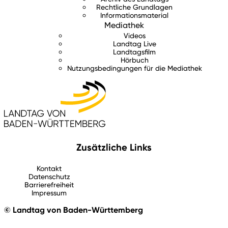
Rechtliche Grundlagen
Informationsmaterial
Mediathek
Videos
Landtag Live
Landtagsfilm
Hörbuch
Nutzungsbedingungen für die Mediathek
Zusätzliche Links
Kontakt
Datenschutz
Barrierefreiheit
Impressum
© Landtag von Baden-Württemberg