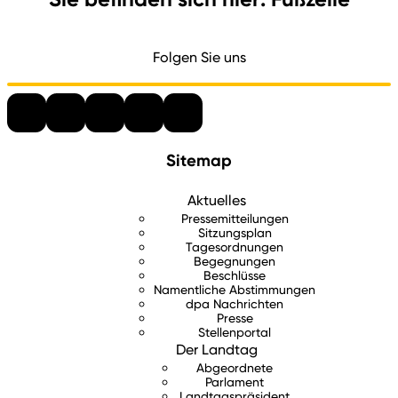
Folgen Sie uns
Sitemap
Aktuelles
Pressemitteilungen
Sitzungsplan
Tagesordnungen
Begegnungen
Beschlüsse
Namentliche Abstimmungen
dpa Nachrichten
Presse
Stellenportal
Der Landtag
Abgeordnete
Parlament
Landtagspräsident