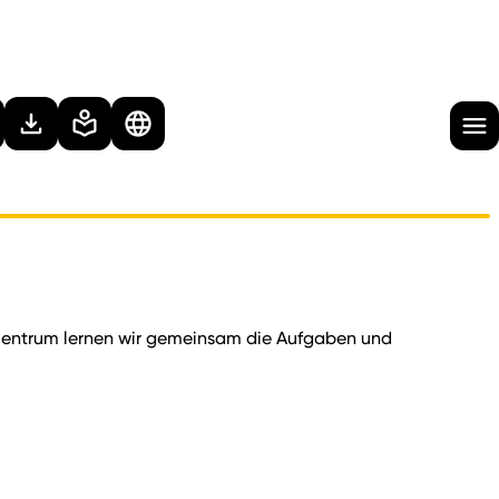
zentrum lernen wir gemeinsam die Aufgaben und