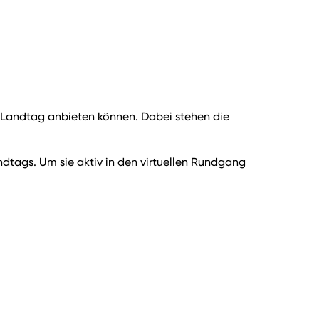
en Landtag anbieten können. Dabei stehen die
ndtags. Um sie aktiv in den virtuellen Rundgang