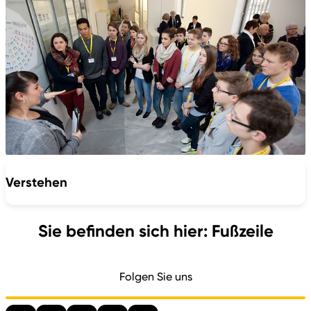
Verstehen
Sie befinden sich hier: Fußzeile
Folgen Sie uns