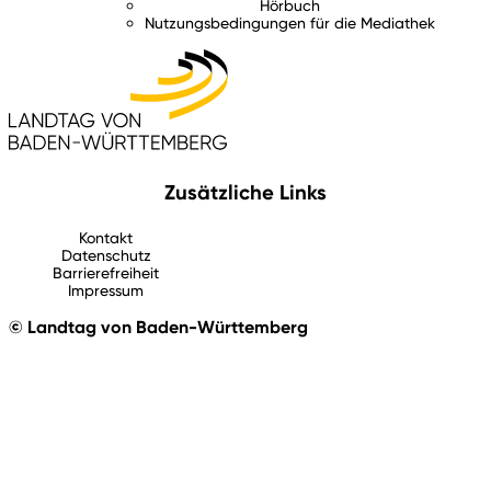
Hörbuch
Nutzungsbedingungen für die Mediathek
Zusätzliche Links
Kontakt
Datenschutz
Barrierefreiheit
Impressum
© Landtag von Baden-Württemberg