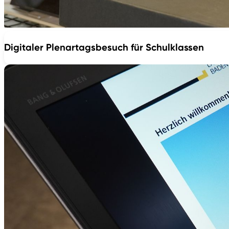
Digitaler Plenartagsbesuch für Schulklassen