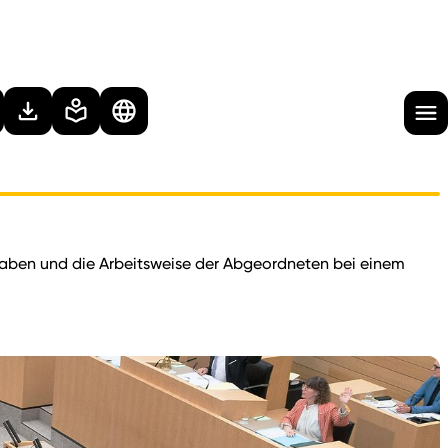
gaben und die Arbeitsweise der Abgeordneten bei einem