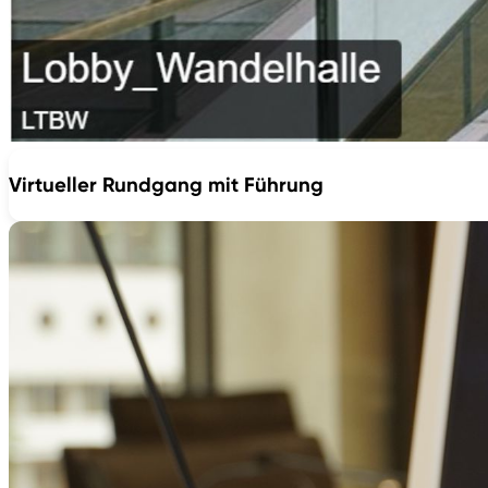
Virtueller Rundgang mit Führung