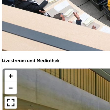
Livestream und Mediathek