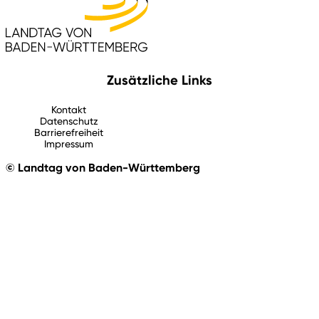
Zusätzliche Links
Kontakt
Datenschutz
Barrierefreiheit
Impressum
© Landtag von Baden-Württemberg