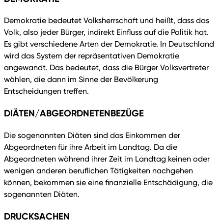
Demokratie bedeutet Volksherrschaft und heißt, dass das
Volk, also jeder Bürger, indirekt Einfluss auf die Politik hat.
Es gibt verschiedene Arten der Demokratie. In Deutschland
wird das System der repräsentativen Demokratie
angewandt. Das bedeutet, dass die Bürger Volksvertreter
wählen, die dann im Sinne der Bevölkerung
Entscheidungen treffen.
DIÄTEN/ABGEORDNETENBEZÜGE
Die sogenannten Diäten sind das Einkommen der
Abgeordneten für ihre Arbeit im Landtag. Da die
Abgeordneten während ihrer Zeit im Landtag keinen oder
wenigen anderen beruflichen Tätigkeiten nachgehen
können, bekommen sie eine finanzielle Entschädigung, die
sogenannten Diäten.
DRUCKSACHEN