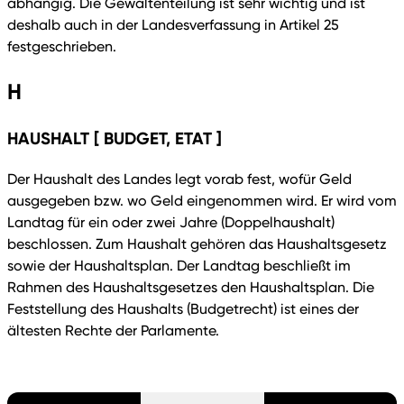
abhängig. Die Gewaltenteilung ist sehr wichtig und ist
deshalb auch in der Landesverfassung in Artikel 25
festgeschrieben.
H
HAUSHALT [ BUDGET, ETAT ]
Der Haushalt des Landes legt vorab fest, wofür Geld
ausgegeben bzw. wo Geld eingenommen wird. Er wird vom
Landtag für ein oder zwei Jahre (Doppelhaushalt)
beschlossen. Zum Haushalt gehören das Haushaltsgesetz
sowie der Haushaltsplan. Der Landtag beschließt im
Rahmen des Haushaltsgesetzes den Haushaltsplan. Die
Feststellung des Haushalts (Budgetrecht) ist eines der
ältesten Rechte der Parlamente.