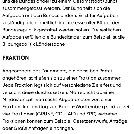
uns die Bundesländer) zu einem Gesamtstaat (Bund)
zusammengefasst werden. Der Bund teilt sich die
Aufgaben mit den Bundesländern. Er ist für Aufgaben
zuständig, die einheitlich im Interesse aller Bürger der
Bundesrepublik gestaltet werden sollen. Die restlichen
Aufgaben erfüllen die Bundesländer, zum Beispiel ist die
Bildungspolitik Ländersache.
FRAKTION
Abgeordnete des Parlaments, die derselben Partei
angehören, schließen sich zu einer Fraktion zusammen.
Jede Fraktion legt sich auf verschiedene Ziele fest und
versucht diese durchzusetzen. Man spricht ab einer
Mindestanzahl von sechs Abgeordneten von einer
Fraktion. Im Landtag von Baden-Württemberg sind zurzeit
vier Fraktionen (GRÜNE, CDU, AfD und SPD) vertreten.
Fraktionen können zum Beispiel Gesetzentwürfe, Anträge
oder Große Anfragen einbringen.