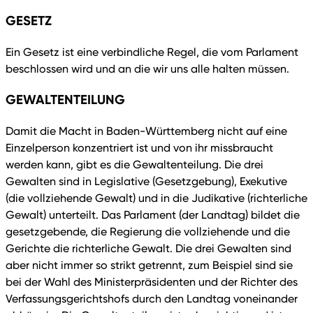
GESETZ
Ein Gesetz ist eine verbindliche Regel, die vom Parlament
beschlossen wird und an die wir uns alle halten müssen.
GEWALTENTEILUNG
Damit die Macht in Baden-Württemberg nicht auf eine
Einzelperson konzentriert ist und von ihr missbraucht
werden kann, gibt es die Gewaltenteilung. Die drei
Gewalten sind in Legislative (Gesetzgebung), Exekutive
(die vollziehende Gewalt) und in die Judikative (richterliche
Gewalt) unterteilt. Das Parlament (der Landtag) bildet die
gesetzgebende, die Regierung die vollziehende und die
Gerichte die richterliche Gewalt. Die drei Gewalten sind
aber nicht immer so strikt getrennt, zum Beispiel sind sie
bei der Wahl des Ministerpräsidenten und der Richter des
Verfassungsgerichtshofs durch den Landtag voneinander