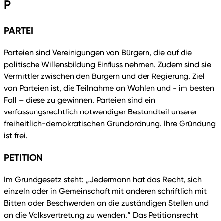
P
PARTEI
Parteien sind Vereinigungen von Bürgern, die auf die
politische Willensbildung Einfluss nehmen. Zudem sind sie
Vermittler zwischen den Bürgern und der Regierung. Ziel
von Parteien ist, die Teilnahme an Wahlen und - im besten
Fall – diese zu gewinnen. Parteien sind ein
verfassungsrechtlich notwendiger Bestandteil unserer
freiheitlich-demokratischen Grundordnung. Ihre Gründung
ist frei.
PETITION
Im Grundgesetz steht: „Jedermann hat das Recht, sich
einzeln oder in Gemeinschaft mit anderen schriftlich mit
Bitten oder Beschwerden an die zuständigen Stellen und
an die Volksvertretung zu wenden.“ Das Petitionsrecht