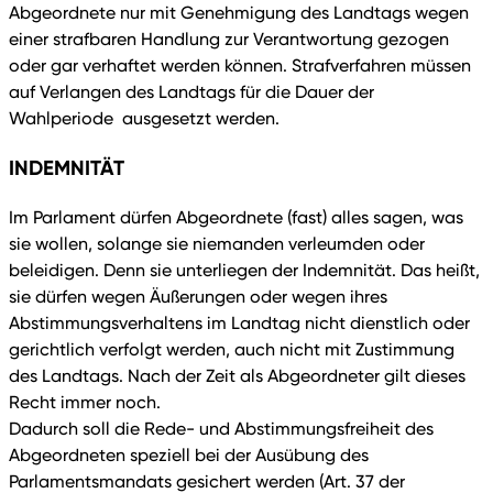
Abgeordnete nur mit Genehmigung des Landtags wegen
einer strafbaren Handlung zur Verantwortung gezogen
oder gar verhaftet werden können. Strafverfahren müssen
auf Verlangen des Landtags für die Dauer der
Wahlperiode ausgesetzt werden.
INDEMNITÄT
Im Parlament dürfen Abgeordnete (fast) alles sagen, was
sie wollen, solange sie niemanden verleumden oder
beleidigen. Denn sie unterliegen der Indemnität. Das heißt,
sie dürfen wegen Äußerungen oder wegen ihres
Abstimmungsverhaltens im Landtag nicht dienstlich oder
gerichtlich verfolgt werden, auch nicht mit Zustimmung
des Landtags. Nach der Zeit als Abgeordneter gilt dieses
Recht immer noch.
Dadurch soll die Rede- und Abstimmungsfreiheit des
Abgeordneten speziell bei der Ausübung des
Parlamentsmandats gesichert werden (Art. 37 der