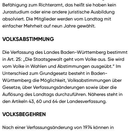
Befähigung zum Richteramt, das heißt sie haben kein
Jurastudium oder eine andere juristische Ausbildung
absolviert. Die Mitglieder werden vom Landtag mit
einfacher Mehrheit auf neun Jahre gewählt.
VOLKSABSTIMMUNG
Die Verfassung des Landes Baden-Württemberg bestimmt
in Art. 25: „Die Staatsgewalt geht vom Volke aus. Sie wird
vom Volke in Wahlen und Abstimmungen ausgeübt.“ Im
Unterschied zum Grundgesetz besteht in Baden-
Württemberg die Möglichkeit, Volksabstimmungen über
Gesetze, über Verfassungsänderungen sowie über die
Auflösung des Landtags durchzuführen. Näheres steht in
den Artikeln 43, 60 und 64 der Landesverfassung.
VOLKSBEGEHREN
Nach einer Verfassungsänderung von 1974 können in