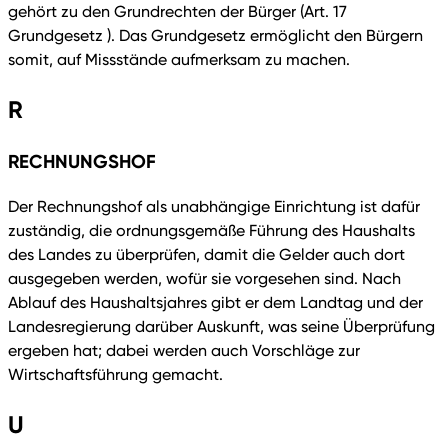
gehört zu den Grundrechten der Bürger (Art. 17
Grundgesetz ). Das Grundgesetz ermöglicht den Bürgern
somit, auf Missstände aufmerksam zu machen.
R
RECHNUNGSHOF
Der Rechnungshof als unabhängige Einrichtung ist dafür
zuständig, die ordnungsgemäße Führung des Haushalts
des Landes zu überprüfen, damit die Gelder auch dort
ausgegeben werden, wofür sie vorgesehen sind. Nach
Ablauf des Haushaltsjahres gibt er dem Landtag und der
Landesregierung darüber Auskunft, was seine Überprüfung
ergeben hat; dabei werden auch Vorschläge zur
Wirtschaftsführung gemacht.
U