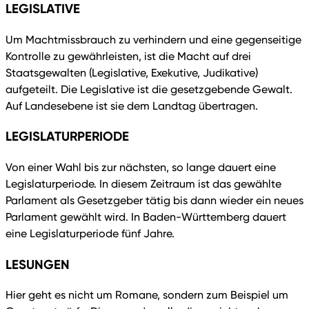
LEGISLATIVE
Um Machtmissbrauch zu verhindern und eine gegenseitige
Kontrolle zu gewährleisten, ist die Macht auf drei
Staatsgewalten (Legislative, Exekutive, Judikative)
aufgeteilt. Die Legislative ist die gesetzgebende Gewalt.
Auf Landesebene ist sie dem Landtag übertragen.
LEGISLATURPERIODE
Von einer Wahl bis zur nächsten, so lange dauert eine
Legislaturperiode. In diesem Zeitraum ist das gewählte
Parlament als Gesetzgeber tätig bis dann wieder ein neues
Parlament gewählt wird. In Baden-Württemberg dauert
eine Legislaturperiode fünf Jahre.
LESUNGEN
Hier geht es nicht um Romane, sondern zum Beispiel um