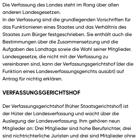
Die Verfassung des Landes steht im Rang über allen
anderen Landesgesetzen.
In der Verfassung sind die grundlegenden Vorschriften für
das Funktionieren eines Staates und das Verhältnis des
Staates zum Bürger festgeschrieben. Sie enthält auch die
Bestimmungen über die Zusammensetzung und die
Aufgaben des Landtags sowie die Wahl seiner Mitglieder.
Landesgesetze, die nicht mit der Verfassung zu
vereinbaren sind, kann der Verfassungsgerichtshof (der die
Funktion eines Landesverfassungsgerichts ausübt) auf
Antrag für nichtig erklären.
VERFASSUNGSGERICHTSHOF
Der Verfassungsgerichtshof (früher Staatsgerichtshof) ist
der Hüter der Landesverfassung und wacht über die
Auslegung der Landesverfassung. Ihm gehören neun
Mitglieder an: Drei Mitglieder sind hohe Berufsrichter, drei
sind nichtrichterliche Juristen und drei sind Mitglieder ohne