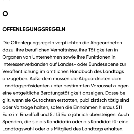
O
OFFENLEGUNGSREGELN
Die Offenlegungsregeln verpflichten die Abgeordneten
dazu, ihre beruflichen Verhältnisse, ihre Tätigkeiten in
Organen von Unternehmen sowie ihre Funktionen in
Interessenverbänden auf Landes- oder Bundesebene zur
Veröffentlichung im amtlichen Handbuch des Landtags
anzugeben. Außerdem müssen die Abgeordneten dem
Landtagspräsidenten unter bestimmten Voraussetzungen
eine entgeltliche Beratungstätigkeit anzeigen. Dasselbe
gilt, wenn sie Gutachten erstatten, publizistisch tätig sind
oder Vorträge halten, sofern die Einnahmen hieraus 511
Euro im Einzelfall und 5.113 Euro jährlich übersteigen. Auch
Spenden, die sie als Kandidatin oder als Kandidat für eine
Landtagswahl oder als Mitglied des Landtags erhalten,