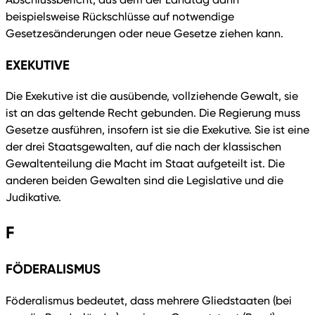
beispielsweise Rückschlüsse auf notwendige
Gesetzesänderungen oder neue Gesetze ziehen kann.
EXEKUTIVE
Die Exekutive ist die ausübende, vollziehende Gewalt, sie
ist an das geltende Recht gebunden. Die Regierung muss
Gesetze ausführen, insofern ist sie die Exekutive. Sie ist eine
der drei Staatsgewalten, auf die nach der klassischen
Gewaltenteilung die Macht im Staat aufgeteilt ist. Die
anderen beiden Gewalten sind die Legislative und die
Judikative.
F
FÖDERALISMUS
Föderalismus bedeutet, dass mehrere Gliedstaaten (bei