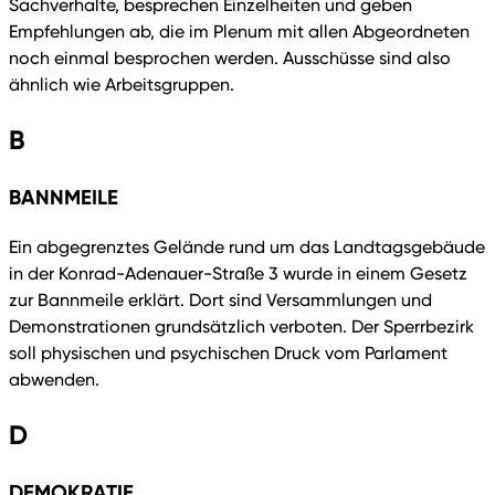
Sachverhalte, besprechen Einzelheiten und geben
Empfehlungen ab, die im Plenum mit allen Abgeordneten
noch einmal besprochen werden. Ausschüsse sind also
ähnlich wie Arbeitsgruppen.
B
BANNMEILE
Ein abgegrenztes Gelände rund um das Landtagsgebäude
in der Konrad-Adenauer-Straße 3 wurde in einem Gesetz
zur Bannmeile erklärt. Dort sind Versammlungen und
Demonstrationen grundsätzlich verboten. Der Sperrbezirk
soll physischen und psychischen Druck vom Parlament
abwenden.
D
DEMOKRATIE