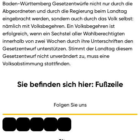
Baden-Württemberg Gesetzentwürfe nicht nur durch die
Abgeordneten und durch die Regierung beim Landtag
eingebracht werden, sondern auch durch das Volk selbst:
nämlich mit Volksbegehren. Ein Volksbegehren ist
erfolgreich, wenn ein Sechstel aller Wahlberechtigten
innerhalb von zwei Wochen durch ihre Unterschriften den
Gesetzentwurf unterstützen. Stimmt der Landtag diesem
Gesetzentwurf nicht unverändert zu, muss eine
Volksabstimmung stattfinden.
Sie befinden sich hier: Fußzeile
Folgen Sie uns