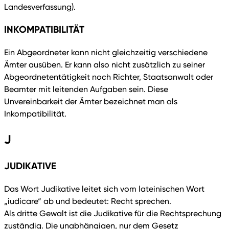
Landesverfassung).
INKOMPATIBILITÄT
Ein Abgeordneter kann nicht gleichzeitig verschiedene
Ämter ausüben. Er kann also nicht zusätzlich zu seiner
Abgeordnetentätigkeit noch Richter, Staatsanwalt oder
Beamter mit leitenden Aufgaben sein. Diese
Unvereinbarkeit der Ämter bezeichnet man als
Inkompatibilität.
J
JUDIKATIVE
Das Wort Judikative leitet sich vom lateinischen Wort
„iudicare“ ab und bedeutet: Recht sprechen.
Als dritte Gewalt ist die Judikative für die Rechtsprechung
zuständig. Die unabhängigen, nur dem Gesetz