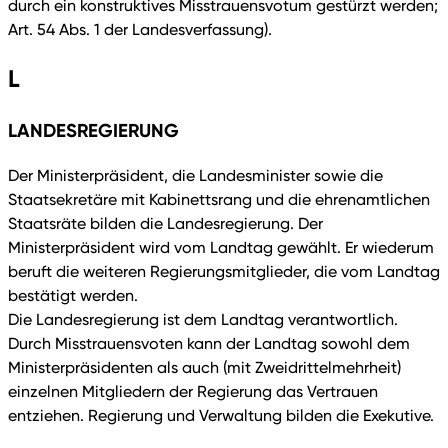
durch ein konstruktives Misstrauensvotum gestürzt werden;
Art. 54 Abs. 1 der Landesverfassung).
L
LANDESREGIERUNG
Der Ministerpräsident, die Landesminister sowie die
Staatsekretäre mit Kabinettsrang und die ehrenamtlichen
Staatsräte bilden die Landesregierung. Der
Ministerpräsident wird vom Landtag gewählt. Er wiederum
beruft die weiteren Regierungsmitglieder, die vom Landtag
bestätigt werden.
Die Landesregierung ist dem Landtag verantwortlich.
Durch Misstrauensvoten kann der Landtag sowohl dem
Ministerpräsidenten als auch (mit Zweidrittelmehrheit)
einzelnen Mitgliedern der Regierung das Vertrauen
entziehen. Regierung und Verwaltung bilden die Exekutive.