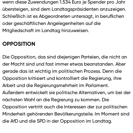
wenn diese Zuwendungen 1.534 Euro je Spender pro Jahr
übersteigen, sind dem Landtagspräsidenten anzuzeigen.
Schließlich ist es Abgeordneten untersagt, in beruflichen
oder geschäftlichen Angelegenheiten auf die
Mitgliedschaft im Landtag hinzuweisen.
OPPOSITION
Die Opposition, das sind diejenigen Parteien, die nicht an
der Macht sind und fast immer etwas beanstanden. Aber
gerade das ist wichtig im politischen Prozess. Denn die
Opposition kritisiert und kontrolliert die Regierung, ihre
Arbeit und die Regierungsmehrheit im Parlament.
Außerdem entwickelt sie politische Alternativen, um bei der
nächsten Wahl an die Regierung zu kommen. Die
Opposition vertritt auch die Interessen der zur politischen
Minderheit gehörenden Bevölkerungsteile. Im Moment sind
die AfD und die SPD in der Opposition im Landtag.