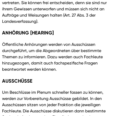
vertreten. Sie können frei entscheiden, denn sie sind nur
ihrem Gewissen unterworfen und müssen sich nicht an
Aufträge und Weisungen halten (Art. 27 Abs. 3 der
Landesverfassung).
ANHÖRUNG [HEARING]
Öffentliche Anhörungen werden von Ausschüssen
durchgeführt, um die Abgeordneten über bestimmte
Themen zu informieren. Dazu werden auch Fachleute
hinzugezogen, damit auch fachspezifische Fragen
beantwortet werden können.
AUSSCHÜSSE
Um Beschlüsse im Plenum schneller fassen zu können,
werden zur Vorbereitung Ausschüsse gebildet. In den
Ausschüssen sitzen von jeder Fraktion die jeweiligen
Fachleute. Die Ausschüsse diskutieren dann bestimmte