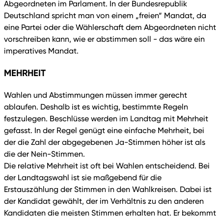
Abgeordneten im Parlament. In der Bundesrepublik
Deutschland spricht man von einem „freien“ Mandat, da
eine Partei oder die Wählerschaft dem Abgeordneten nicht
vorschreiben kann, wie er abstimmen soll - das wäre ein
imperatives Mandat.
MEHRHEIT
Wahlen und Abstimmungen müssen immer gerecht
ablaufen. Deshalb ist es wichtig, bestimmte Regeln
festzulegen. Beschlüsse werden im Landtag mit Mehrheit
gefasst. In der Regel genügt eine einfache Mehrheit, bei
der die Zahl der abgegebenen Ja-Stimmen höher ist als
die der Nein-Stimmen.
Die relative Mehrheit ist oft bei Wahlen entscheidend. Bei
der Landtagswahl ist sie maßgebend für die
Erstauszählung der Stimmen in den Wahlkreisen. Dabei ist
der Kandidat gewählt, der im Verhältnis zu den anderen
Kandidaten die meisten Stimmen erhalten hat. Er bekommt