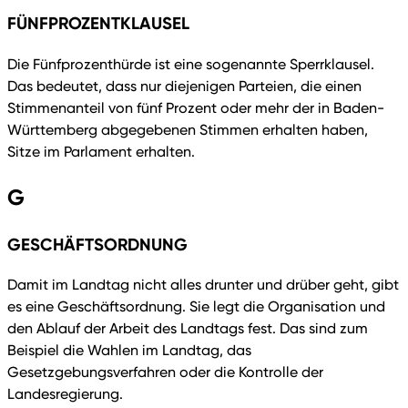
FÜNFPROZENTKLAUSEL
Die Fünfprozenthürde ist eine sogenannte Sperrklausel.
Das bedeutet, dass nur diejenigen Parteien, die einen
Stimmenanteil von fünf Prozent oder mehr der in Baden-
Württemberg abgegebenen Stimmen erhalten haben,
Sitze im Parlament erhalten.
G
GESCHÄFTSORDNUNG
Damit im Landtag nicht alles drunter und drüber geht, gibt
es eine Geschäftsordnung. Sie legt die Organisation und
den Ablauf der Arbeit des Landtags fest. Das sind zum
Beispiel die Wahlen im Landtag, das
Gesetzgebungsverfahren oder die Kontrolle der
Landesregierung.