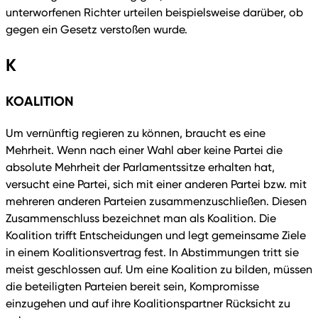
unterworfenen Richter urteilen beispielsweise darüber, ob
gegen ein Gesetz verstoßen wurde.
K
KOALITION
Um vernünftig regieren zu können, braucht es eine
Mehrheit. Wenn nach einer Wahl aber keine Partei die
absolute Mehrheit der Parlamentssitze erhalten hat,
versucht eine Partei, sich mit einer anderen Partei bzw. mit
mehreren anderen Parteien zusammenzuschließen. Diesen
Zusammenschluss bezeichnet man als Koalition. Die
Koalition trifft Entscheidungen und legt gemeinsame Ziele
in einem Koalitionsvertrag fest. In Abstimmungen tritt sie
meist geschlossen auf. Um eine Koalition zu bilden, müssen
die beteiligten Parteien bereit sein, Kompromisse
einzugehen und auf ihre Koalitionspartner Rücksicht zu