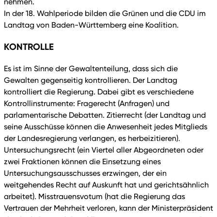
nehmen.
In der 18. Wahlperiode bilden die Grünen und die CDU im
Landtag von Baden-Württemberg eine Koalition.
KONTROLLE
Es ist im Sinne der Gewaltenteilung, dass sich die
Gewalten gegenseitig kontrollieren. Der Landtag
kontrolliert die Regierung. Dabei gibt es verschiedene
Kontrollinstrumente: Fragerecht (Anfragen) und
parlamentarische Debatten. Zitierrecht (der Landtag und
seine Ausschüsse können die Anwesenheit jedes Mitglieds
der Landesregierung verlangen, es herbeizitieren).
Untersuchungsrecht (ein Viertel aller Abgeordneten oder
zwei Fraktionen können die Einsetzung eines
Untersuchungsausschusses erzwingen, der ein
weitgehendes Recht auf Auskunft hat und gerichtsähnlich
arbeitet). Misstrauensvotum (hat die Regierung das
Vertrauen der Mehrheit verloren, kann der Ministerpräsident