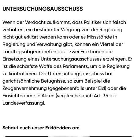
UNTERSUCHUNGSAUSSCHUSS
Wenn der Verdacht aufkommt, dass Politiker sich falsch
verhalten, ein bestimmter Vorgang von der Regierung
nicht gut erklärt werden kann oder es Missstände in
Regierung und Verwaltung gibt, können ein Viertel der
Landtagsabgeordneten oder zwei Fraktionen die
Einsetzung eines Untersuchungsausschusses erzwingen. Er
ist die schärfste Waffe des Parlaments, um die Regierung
zu kontrollieren. Der Untersuchungsausschuss hat
gerichtsähnliche Befugnisse, so zum Beispiel die
Zeugenvernehmung (gegebenenfalls unter Eid) oder die
Einsichtnahme in Akten (vergleiche auch Art. 35 der
Landesverfassung).
Schaut euch unser Erklärvideo an: