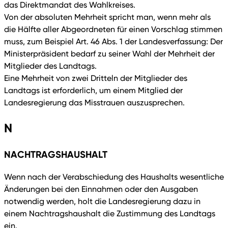
das Direktmandat des Wahlkreises.
Von der absoluten Mehrheit spricht man, wenn mehr als
die Hälfte aller Abgeordneten für einen Vorschlag stimmen
muss, zum Beispiel Art. 46 Abs. 1 der Landesverfassung: Der
Ministerpräsident bedarf zu seiner Wahl der Mehrheit der
Mitglieder des Landtags.
Eine Mehrheit von zwei Dritteln der Mitglieder des
Landtags ist erforderlich, um einem Mitglied der
Landesregierung das Misstrauen auszusprechen.
N
NACHTRAGSHAUSHALT
Wenn nach der Verabschiedung des Haushalts wesentliche
Änderungen bei den Einnahmen oder den Ausgaben
notwendig werden, holt die Landesregierung dazu in
einem Nachtragshaushalt die Zustimmung des Landtags
ein.