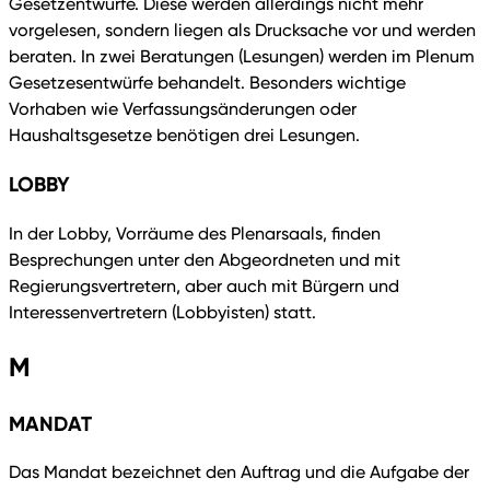
Gesetzentwürfe. Diese werden allerdings nicht mehr
vorgelesen, sondern liegen als Drucksache vor und werden
beraten. In zwei Beratungen (Lesungen) werden im Plenum
Gesetzesentwürfe behandelt. Besonders wichtige
Vorhaben wie Verfassungsänderungen oder
Haushaltsgesetze benötigen drei Lesungen.
LOBBY
In der Lobby, Vorräume des Plenarsaals, finden
Besprechungen unter den Abgeordneten und mit
Regierungsvertretern, aber auch mit Bürgern und
Interessenvertretern (Lobbyisten) statt.
M
MANDAT
Das Mandat bezeichnet den Auftrag und die Aufgabe der