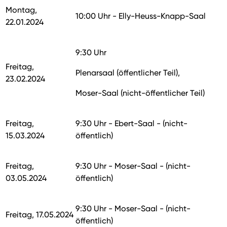
Montag,
10:00 Uhr - Elly-Heuss-Knapp-Saal
22.01.2024
9:30 Uhr
Freitag,
Plenarsaal (öffentlicher Teil),
23.02.2024
Moser-Saal (nicht-öffentlicher Teil)
Freitag,
9:30 Uhr - Ebert-Saal - (nicht-
15.03.2024
öffentlich)
Freitag,
9:30 Uhr - Moser-Saal - (nicht-
03.05.2024
öffentlich)
9:30 Uhr - Moser-Saal - (nicht-
Freitag, 17.05.2024
öffentlich)