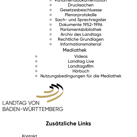
Drucksachen
Gesetzesbeschluesse
Plenarprotokolle
Sach- und Sprechregister
Dokumente 1952-1996
Parlamentsbibliothek
Archiv des Landtags
Rechtliche Grundlagen
Informationsmaterial
Mediathek
Videos
Landtag Live
Landtagsfilm
Hörbuch
Nutzungsbedingungen für die Mediathek
Zusätzliche Links
Kontakt