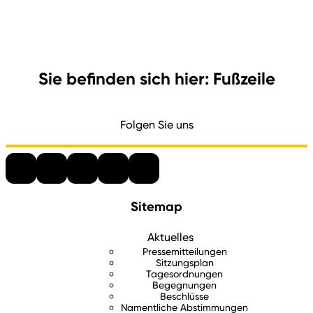
Sie befinden sich hier: Fußzeile
Folgen Sie uns
Sitemap
Aktuelles
Pressemitteilungen
Sitzungsplan
Tagesordnungen
Begegnungen
Beschlüsse
Namentliche Abstimmungen