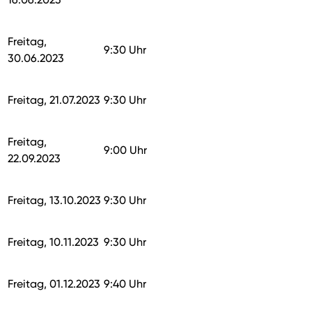
Freitag,
9:30 Uhr
30.06.2023
Freitag, 21.07.2023
9:30 Uhr
Freitag,
9:00 Uhr
22.09.2023
Freitag, 13.10.2023
9:30 Uhr
Freitag, 10.11.2023
9:30 Uhr
Freitag, 01.12.2023
9:40 Uhr