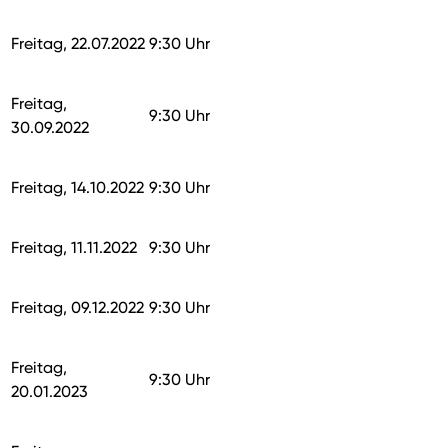
Freitag, 22.07.2022
9:30 Uhr
Freitag,
9:30 Uhr
30.09.2022
Freitag, 14.10.2022
9:30 Uhr
Freitag, 11.11.2022
9:30 Uhr
Freitag, 09.12.2022
9:30 Uhr
Freitag,
9:30 Uhr
20.01.2023