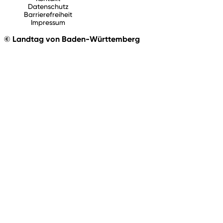
Datenschutz
Barrierefreiheit
Impressum
© Landtag von Baden-Württemberg