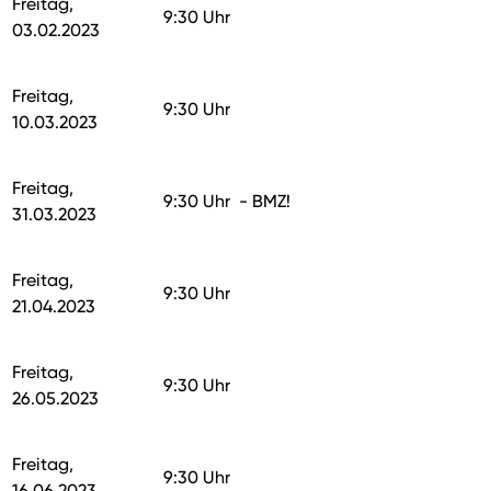
Freitag,
9:30 Uhr
03.02.2023
Freitag,
9:30 Uhr
10.03.2023
Freitag,
9:30 Uhr - BMZ!
31.03.2023
Freitag,
9:30 Uhr
21.04.2023
Freitag,
9:30 Uhr
26.05.2023
Freitag,
9:30 Uhr
16.06.2023