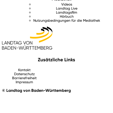
Videos
Landtag Live
Landtagsfilm
Hörbuch
Nutzungsbedingungen für die Mediathek
Zusätzliche Links
Kontakt
Datenschutz
Barrierefreiheit
Impressum
© Landtag von Baden-Württemberg