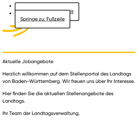
Springe zu: Hauptinhalt
Springe zu: Fußzeile
Aktuelles
Der Landtag
Besucher
Dokumente
Aktuelle Jobangebote
Herzlich willkommen auf dem Stellenportal des Landtags
von Baden-Württemberg. Wir freuen uns über Ihr Interesse.
Hier finden Sie die aktuellen Stellenangebote des
Landtags.
Ihr Team der Landtagsverwaltung.