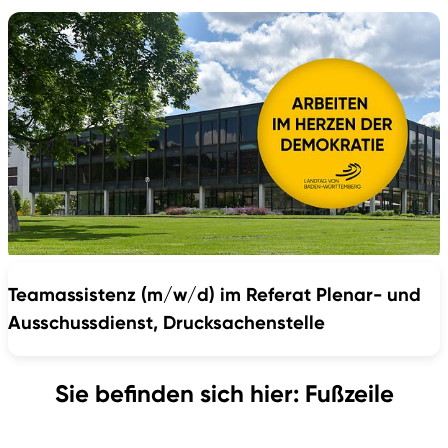
Teamassistenz (m/w/d) im Referat Plenar- und
Ausschussdienst, Drucksachenstelle
Sie befinden sich hier: Fußzeile