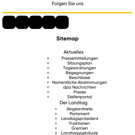
Folgen Sie uns
Sitemap
Aktuelles
Pressemitteilungen
Sitzungsplan
Tagesordnungen
Begegnungen
Beschlüsse
Namentliche Abstimmungen
dpa Nachrichten
Presse
Stellenportal
Der Landtag
Abgeordnete
Parlament
Landtagspräsident
Fraktionen
Gremien
Landtagsgebäude