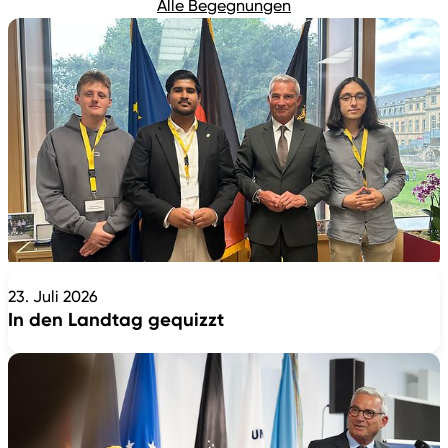
Alle Begegnungen
23. Juli 2026
In den Landtag gequizzt