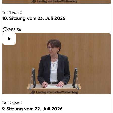
Teil 1 von 2
10. Sitzung vom 23. Juli 2026
2:55:54
Teil 2 von 2
9. Sitzung vom 22. Juli 2026