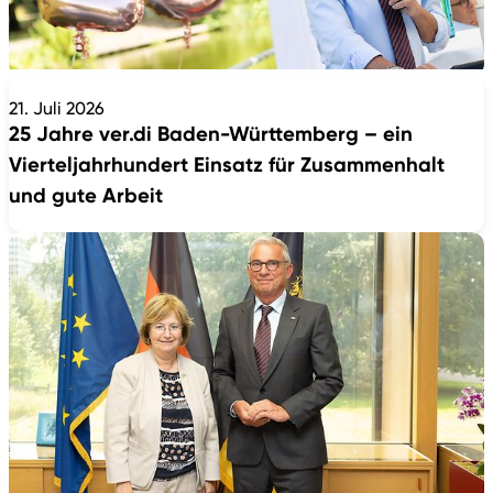
21. Juli 2026
25 Jahre ver.di Baden-Württemberg – ein
Vierteljahrhundert Einsatz für Zusammenhalt
und gute Arbeit