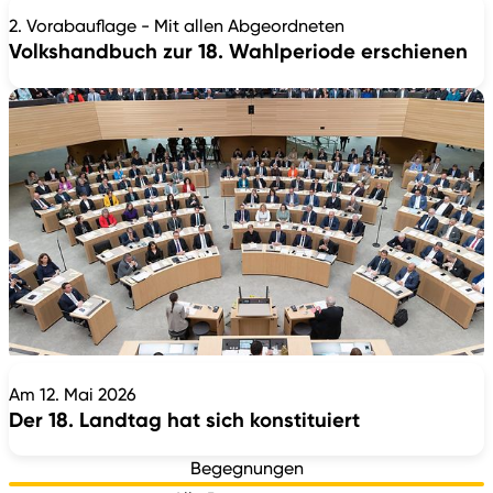
2. Vorabauflage - Mit allen Abgeordneten
Volkshandbuch zur 18. Wahlperiode erschienen
Am 12. Mai 2026
Der 18. Landtag hat sich konstituiert
Begegnungen