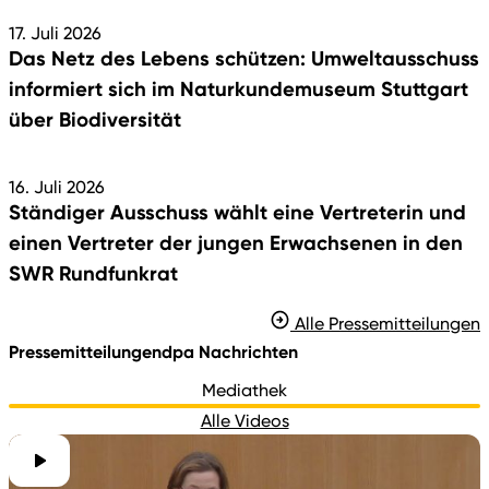
17. Juli 2026
Das Netz des Lebens schützen: Umweltausschuss
informiert sich im Naturkundemuseum Stuttgart
über Biodiversität
16. Juli 2026
Ständiger Ausschuss wählt eine Vertreterin und
einen Vertreter der jungen Erwachsenen in den
SWR Rundfunkrat
Alle Pressemitteilungen
Pressemitteilungen
dpa Nachrichten
Mediathek
Alle Videos