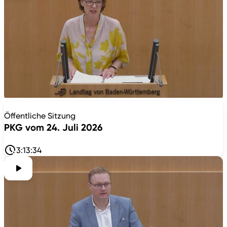
Öffentliche Sitzung
PKG vom 24. Juli 2026
3:13:34