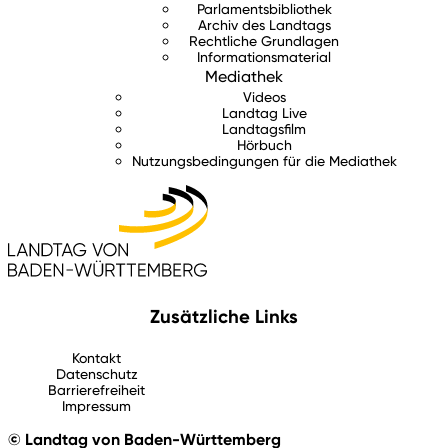
Parlamentsbibliothek
Archiv des Landtags
Rechtliche Grundlagen
Informationsmaterial
Mediathek
Videos
Landtag Live
Landtagsfilm
Hörbuch
Nutzungsbedingungen für die Mediathek
Zusätzliche Links
Kontakt
Datenschutz
Barrierefreiheit
Impressum
© Landtag von Baden-Württemberg