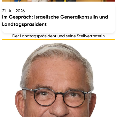
21. Juli 2026
Im Gespräch: Israelische Generalkonsulin und
Landtagspräsident
Der Landtagspräsident und seine Stellvertreterin