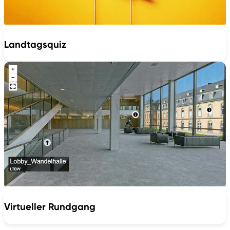
Landtagsquiz
Virtueller Rundgang