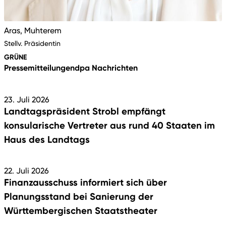
Aras, Muhterem
Stellv. Präsidentin
GRÜNE
Pressemitteilungen
dpa Nachrichten
23. Juli 2026
Landtagspräsident Strobl empfängt
konsularische Vertreter aus rund 40 Staaten im
Haus des Landtags
22. Juli 2026
Finanzausschuss informiert sich über
Planungsstand bei Sanierung der
Württembergischen Staatstheater