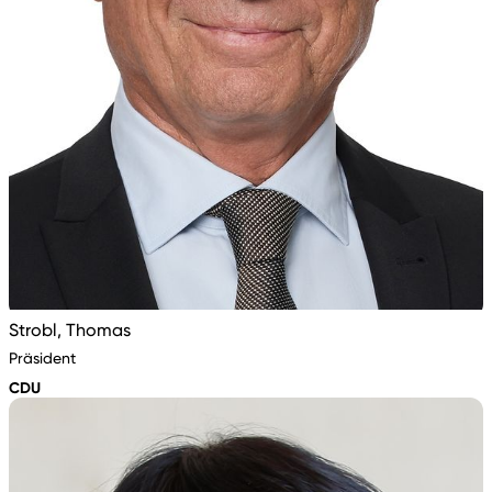
Strobl, Thomas
Präsident
CDU