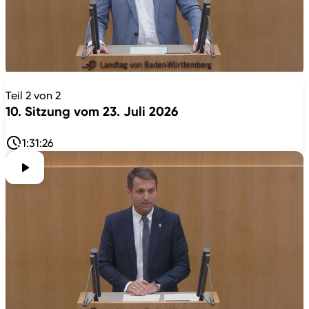
Teil 2 von 2
10. Sitzung vom 23. Juli 2026
1:31:26