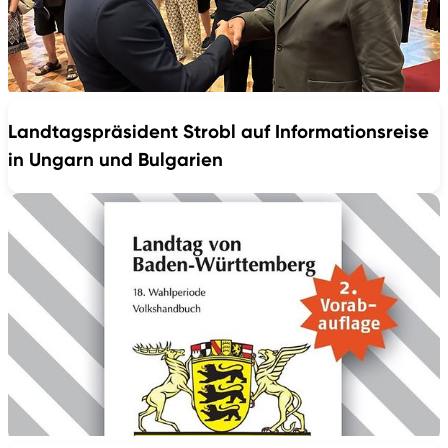
Landtagspräsident Strobl auf Informationsreise
in Ungarn und Bulgarien