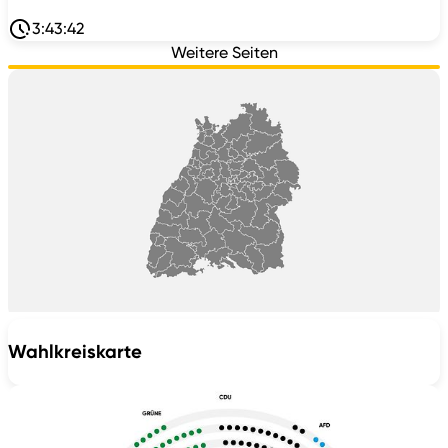
3:43:42
Weitere Seiten
Wahlkreiskarte