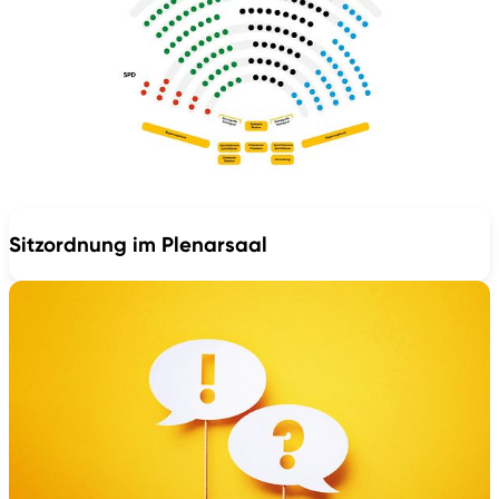
Sitzordnung im Plenarsaal