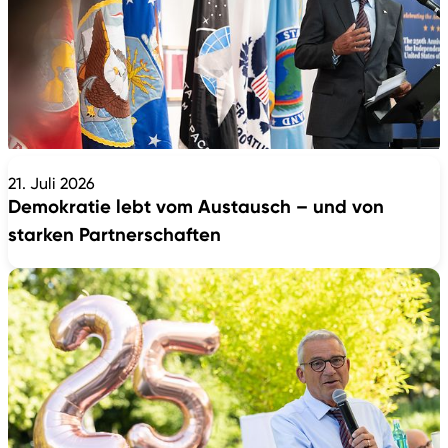
21. Juli 2026
Demokratie lebt vom Austausch – und von
starken Partnerschaften