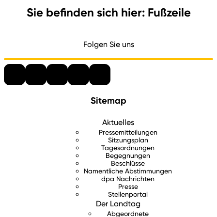
Sie befinden sich hier: Fußzeile
Folgen Sie uns
Sitemap
Aktuelles
Pressemitteilungen
Sitzungsplan
Tagesordnungen
Begegnungen
Beschlüsse
Namentliche Abstimmungen
dpa Nachrichten
Presse
Stellenportal
Der Landtag
Abgeordnete