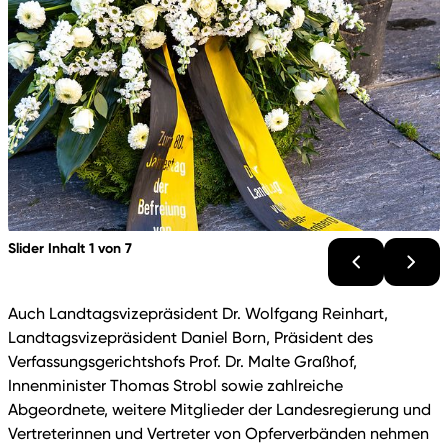
Slider Inhalt 1 von 7
Auch Landtagsvizepräsident Dr. Wolfgang Reinhart,
Landtagsvizepräsident Daniel Born, Präsident des
Verfassungsgerichtshofs Prof. Dr. Malte Graßhof,
Innenminister Thomas Strobl sowie zahlreiche
Abgeordnete, weitere Mitglieder der Landesregierung und
Vertreterinnen und Vertreter von Opferverbänden nehmen