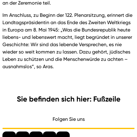
an der Zeremonie teil.
Im Anschluss, zu Beginn der 122. Plenarsitzung, erinnert die
Landtagspräsidentin an das Ende des Zweiten Weltkriegs
in Europa am 8. Mai 1945: „Was die Bundesrepublik heute
liebens- und lebenswert macht, liegt begründet in unserer
Geschichte: Wir sind das lebende Versprechen, es nie
wieder so weit kommen zu lassen. Dazu gehört, jüdisches
Leben zu schützen und die Menschenwürde zu achten –
ausnahmslos“, so Aras.
Sie befinden sich hier: Fußzeile
Folgen Sie uns