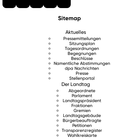
Sitemap
Aktuelles
Pressemitteilungen
Sitzungsplan
Tagesordnungen
Begegnungen
Beschlüsse
Namentliche Abstimmungen
dpa Nachrichten
Presse
Stellenportal
Der Landtag
Abgeordnete
Parlament
Landtagspräsident
Fraktionen
Gremien
Landtagsgebäude
Bürgerbeauftragte
Petitionen
Transparenzregister
Wahlkreiskarte