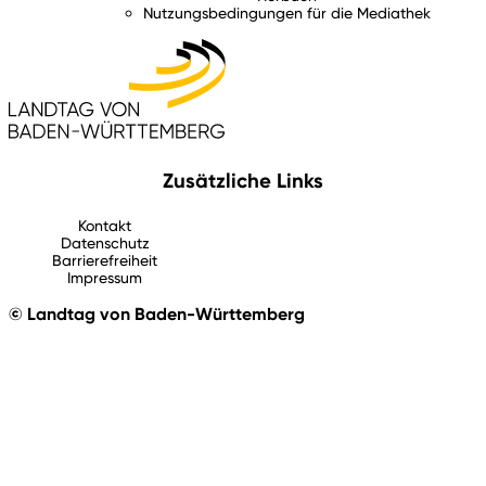
Nutzungsbedingungen für die Mediathek
Zusätzliche Links
Kontakt
Datenschutz
Barrierefreiheit
Impressum
© Landtag von Baden-Württemberg