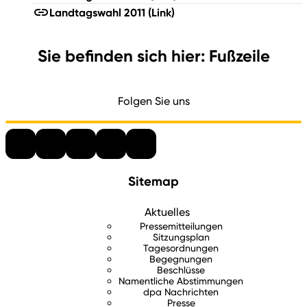
Landtagswahl 2011
(Link)
Sie befinden sich hier: Fußzeile
Folgen Sie uns
Sitemap
Aktuelles
Pressemitteilungen
Sitzungsplan
Tagesordnungen
Begegnungen
Beschlüsse
Namentliche Abstimmungen
dpa Nachrichten
Presse