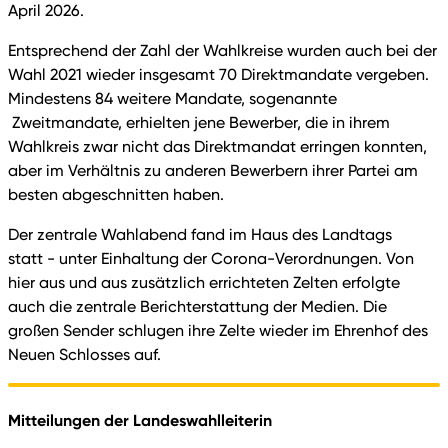
April 2026.
Entsprechend der Zahl der Wahlkreise wurden auch bei der
Wahl 2021 wieder insgesamt 70 Direktmandate vergeben.
Mindestens 84 weitere Mandate, sogenannte
Zweitmandate, erhielten jene Bewerber, die in ihrem
Wahlkreis zwar nicht das Direktmandat erringen konnten,
aber im Verhältnis zu anderen Bewerbern ihrer Partei am
besten abgeschnitten haben.
Der zentrale Wahlabend fand im Haus des Landtags
statt - unter Einhaltung der Corona-Verordnungen. Von
hier aus und aus zusätzlich errichteten Zelten erfolgte
auch die zentrale Berichterstattung der Medien. Die
großen Sender schlugen ihre Zelte wieder im Ehrenhof des
Neuen Schlosses auf.
Mitteilungen der Landeswahlleiterin