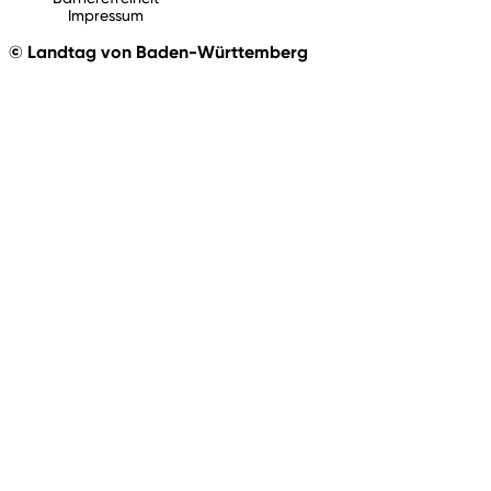
Impressum
© Landtag von Baden-Württemberg