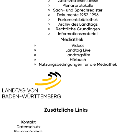
Gesetzesbeschluesse
Plenarprotokolle
Sach- und Sprechregister
Dokumente 1952-1996
Parlamentsbibliothek
Archiv des Landtags
Rechtliche Grundlagen
Informationsmaterial
Mediathek
Videos
Landtag Live
Landtagsfilm
Hörbuch
Nutzungsbedingungen für die Mediathek
Zusätzliche Links
Kontakt
Datenschutz
Barrierefreiheit