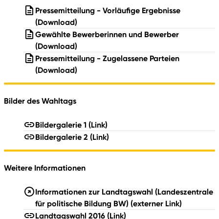
Pressemitteilung - Vorläufige Ergebnisse
(Download)
Gewählte Bewerberinnen und Bewerber
(Download)
Pressemitteilung - Zugelassene Parteien
(Download)
Bilder des Wahltags
Bildergalerie 1
(Link)
Bildergalerie 2
(Link)
Weitere Informationen
Informationen zur Landtagswahl (Landeszentrale
für politische Bildung BW)
(externer Link)
Landtagswahl 2016
(Link)