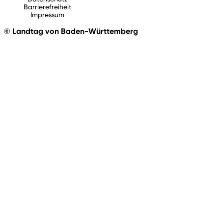
Barrierefreiheit
Impressum
© Landtag von Baden-Württemberg