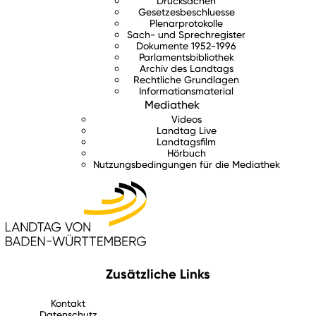
Drucksachen
Gesetzesbeschluesse
Plenarprotokolle
Sach- und Sprechregister
Dokumente 1952-1996
Parlamentsbibliothek
Archiv des Landtags
Rechtliche Grundlagen
Informationsmaterial
Mediathek
Videos
Landtag Live
Landtagsfilm
Hörbuch
Nutzungsbedingungen für die Mediathek
Zusätzliche Links
Kontakt
Datenschutz