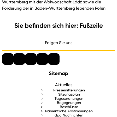
Württemberg mit der Woiwodschaft Łódź sowie die
Förderung der in Baden-Württemberg lebenden Polen.
Sie befinden sich hier: Fußzeile
Folgen Sie uns
Sitemap
Aktuelles
Pressemitteilungen
Sitzungsplan
Tagesordnungen
Begegnungen
Beschlüsse
Namentliche Abstimmungen
dpa Nachrichten