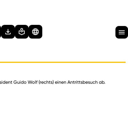
ident Guido Wolf (rechts) einen Antrittsbesuch ab.