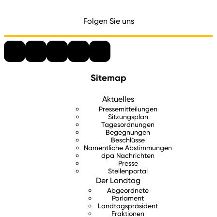
Folgen Sie uns
Sitemap
Aktuelles
Pressemitteilungen
Sitzungsplan
Tagesordnungen
Begegnungen
Beschlüsse
Namentliche Abstimmungen
dpa Nachrichten
Presse
Stellenportal
Der Landtag
Abgeordnete
Parlament
Landtagspräsident
Fraktionen