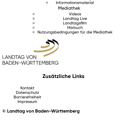
Informationsmaterial
Mediathek
Videos
Landtag Live
Landtagsfilm
Hörbuch
Nutzungsbedingungen für die Mediathek
Zusätzliche Links
Kontakt
Datenschutz
Barrierefreiheit
Impressum
© Landtag von Baden-Württemberg