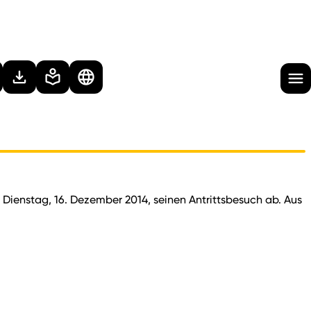
ienstag, 16. Dezember 2014, seinen Antrittsbesuch ab. Aus