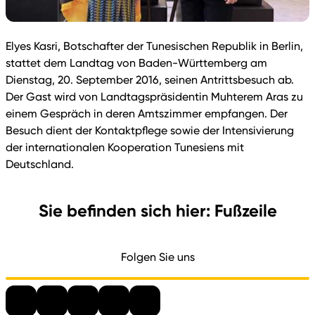
Elyes Kasri, Botschafter der Tunesischen Republik in Berlin,
stattet dem Landtag von Baden-Württemberg am
Dienstag, 20. September 2016, seinen Antrittsbesuch ab.
Der Gast wird von Landtagspräsidentin Muhterem Aras zu
einem Gespräch in deren Amtszimmer empfangen. Der
Besuch dient der Kontaktpflege sowie der Intensivierung
der internationalen Kooperation Tunesiens mit
Deutschland.
Sie befinden sich hier: Fußzeile
Folgen Sie uns