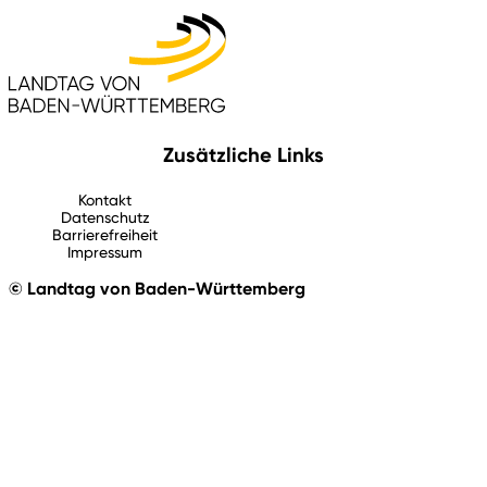
Zusätzliche Links
Kontakt
Datenschutz
Barrierefreiheit
Impressum
© Landtag von Baden-Württemberg