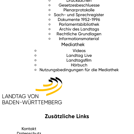
Drucksachen
Gesetzesbeschluesse
Plenarprotokolle
Sach- und Sprechregister
Dokumente 1952-1996
Parlamentsbibliothek
Archiv des Landtags
Rechtliche Grundlagen
Informationsmaterial
Mediathek
Videos
Landtag Live
Landtagsfilm
Hörbuch
Nutzungsbedingungen für die Mediathek
Zusätzliche Links
Kontakt
Datenschutz