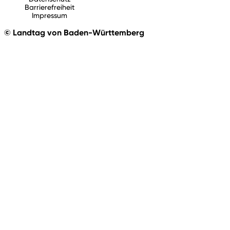
Barrierefreiheit
Impressum
© Landtag von Baden-Württemberg