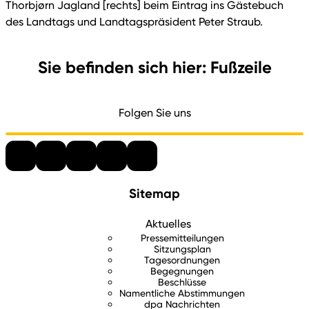
Thorbjørn Jagland [rechts] beim Eintrag ins Gästebuch
des Landtags und Landtagspräsident Peter Straub.
Sie befinden sich hier: Fußzeile
Folgen Sie uns
Sitemap
Aktuelles
Pressemitteilungen
Sitzungsplan
Tagesordnungen
Begegnungen
Beschlüsse
Namentliche Abstimmungen
dpa Nachrichten