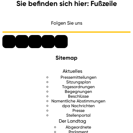
Sie befinden sich hier: Fußzeile
Folgen Sie uns
Sitemap
Aktuelles
Pressemitteilungen
Sitzungsplan
Tagesordnungen
Begegnungen
Beschlüsse
Namentliche Abstimmungen
dpa Nachrichten
Presse
Stellenportal
Der Landtag
Abgeordnete
Parlament