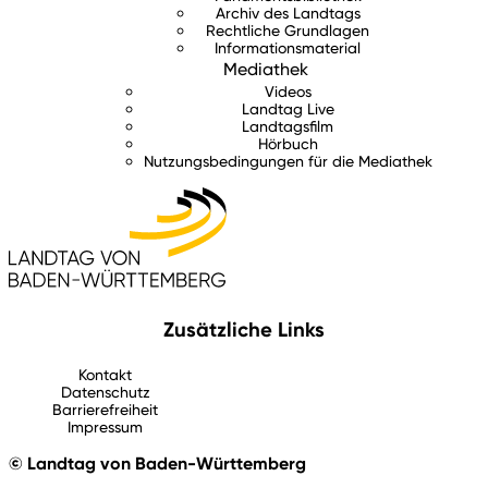
Archiv des Landtags
Rechtliche Grundlagen
Informationsmaterial
Mediathek
Videos
Landtag Live
Landtagsfilm
Hörbuch
Nutzungsbedingungen für die Mediathek
Zusätzliche Links
Kontakt
Datenschutz
Barrierefreiheit
Impressum
© Landtag von Baden-Württemberg