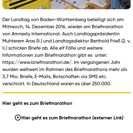
Der Landtag von Baden-Württemberg beteiligt sich am
Mittwoch, 14. Dezember 2016, wieder am Briefmarathon
von Amnesty International. Auch Landtagspräsidentin
Muhterem Aras (li.) und Landtagsdiektor Berthold Frieß (2. v.
li.) schicken Briefe ab. Alle elf Fälle und weitere
Informationen zum Briefmarathon gibt es unter:
https://www.briefmarathon.de/. Im vergangenen Jahr
wurden weltweit im Rahmen des Briefmarathons mehr als
3,7 Mio. Briefe, E-Mails, Botschaften via SMS etc.
verschickt. In Deutschland waren es über 250.000.
Hier geht es zum Briefmarathon
Hier geht es zum Briefmarathon
(externer Link)