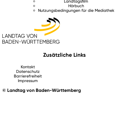
Landtagsfilm
Hörbuch
Nutzungsbedingungen für die Mediathek
Zusätzliche Links
Kontakt
Datenschutz
Barrierefreiheit
Impressum
© Landtag von Baden-Württemberg