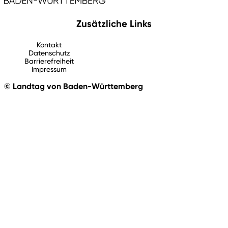
Zusätzliche Links
Kontakt
Datenschutz
Barrierefreiheit
Impressum
© Landtag von Baden-Württemberg