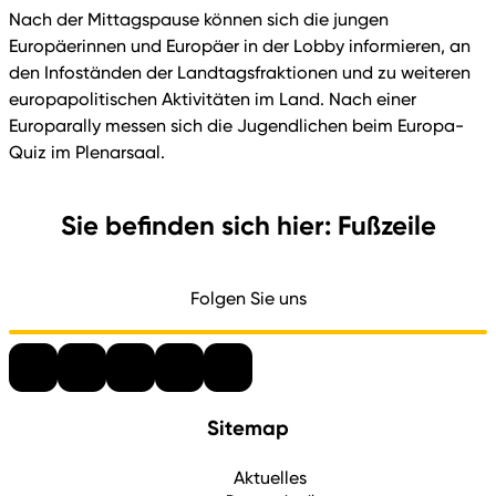
Nach der Mittagspause können sich die jungen
Europäerinnen und Europäer in der Lobby informieren, an
den Infoständen der Landtagsfraktionen und zu weiteren
europapolitischen Aktivitäten im Land. Nach einer
Europarally messen sich die Jugendlichen beim Europa-
Quiz im Plenarsaal.
Sie befinden sich hier: Fußzeile
Folgen Sie uns
Sitemap
Aktuelles