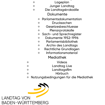
Lageplan
Junger Landtag
Die Landtagskrokodile
Dokumente
Parlamentsdokumentation
Drucksachen
Gesetzesbeschluesse
Plenarprotokolle
Sach- und Sprechregister
Dokumente 1952-1996
Parlamentsbibliothek
Archiv des Landtags
Rechtliche Grundlagen
Informationsmaterial
Mediathek
Videos
Landtag Live
Landtagsfilm
Hörbuch
Nutzungsbedingungen für die Mediathek