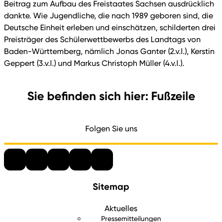
Beitrag zum Aufbau des Freistaates Sachsen ausdrücklich
dankte. Wie Jugendliche, die nach 1989 geboren sind, die
Deutsche Einheit erleben und einschätzen, schilderten drei
Preisträger des Schülerwettbewerbs des Landtags von
Baden-Württemberg, nämlich Jonas Ganter (2.v.l.), Kerstin
Geppert (3.v.l.) und Markus Christoph Müller (4.v.l.).
Sie befinden sich hier: Fußzeile
Folgen Sie uns
Sitemap
Aktuelles
Pressemitteilungen