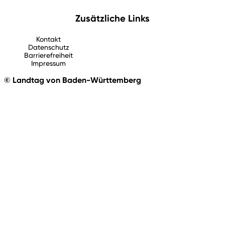
Zusätzliche Links
Kontakt
Datenschutz
Barrierefreiheit
Impressum
© Landtag von Baden-Württemberg