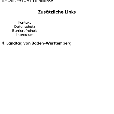
Zusätzliche Links
Kontakt
Datenschutz
Barrierefreiheit
Impressum
© Landtag von Baden-Württemberg