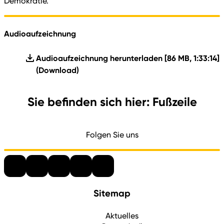
Demokratie.“
Audioaufzeichnung
Audioaufzeichnung herunterladen [86 MB, 1:33:14]
(Download)
Sie befinden sich hier: Fußzeile
Folgen Sie uns
Sitemap
Aktuelles