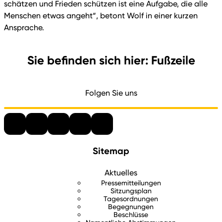
schätzen und Frieden schützen ist eine Aufgabe, die alle
Menschen etwas angeht“, betont Wolf in einer kurzen
Ansprache.
Sie befinden sich hier: Fußzeile
Folgen Sie uns
Sitemap
Aktuelles
Pressemitteilungen
Sitzungsplan
Tagesordnungen
Begegnungen
Beschlüsse