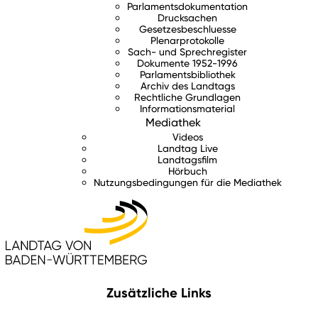
Parlamentsdokumentation
Drucksachen
Gesetzesbeschluesse
Plenarprotokolle
Sach- und Sprechregister
Dokumente 1952-1996
Parlamentsbibliothek
Archiv des Landtags
Rechtliche Grundlagen
Informationsmaterial
Mediathek
Videos
Landtag Live
Landtagsfilm
Hörbuch
Nutzungsbedingungen für die Mediathek
Zusätzliche Links