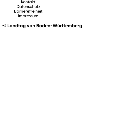
Kontakt
Datenschutz
Barrierefreiheit
Impressum
© Landtag von Baden-Württemberg