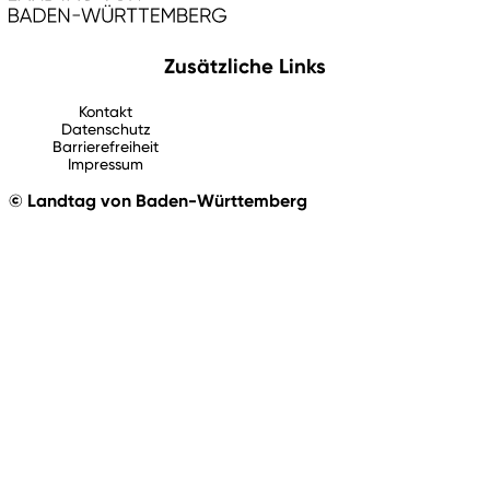
Zusätzliche Links
Kontakt
Datenschutz
Barrierefreiheit
Impressum
© Landtag von Baden-Württemberg