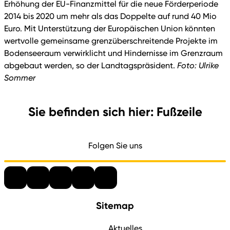
Erhöhung der EU-Finanzmittel für die neue Förderperiode
2014 bis 2020 um mehr als das Doppelte auf rund 40 Mio
Euro. Mit Unterstützung der Europäischen Union könnten
wertvolle gemeinsame grenzüberschreitende Projekte im
Bodenseeraum verwirklicht und Hindernisse im Grenzraum
abgebaut werden, so der Landtagspräsident.
Foto: Ulrike
Sommer
Sie befinden sich hier: Fußzeile
Folgen Sie uns
Sitemap
Aktuelles