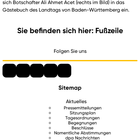
sich Botschafter Ali Ahmet Acet (rechts im Bild) in das
Gästebuch des Landtags von Baden-Württemberg ein.
Sie befinden sich hier: Fußzeile
Folgen Sie uns
Sitemap
Aktuelles
Pressemitteilungen
Sitzungsplan
Tagesordnungen
Begegnungen
Beschlüsse
Namentliche Abstimmungen
dpa Nachrichten