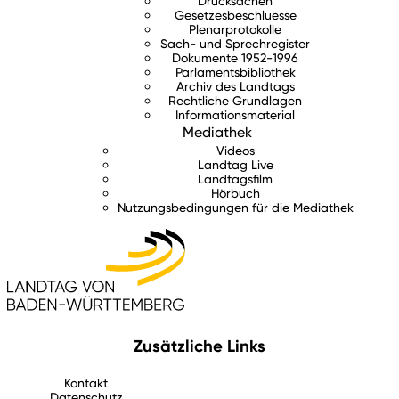
Drucksachen
Gesetzesbeschluesse
Plenarprotokolle
Sach- und Sprechregister
Dokumente 1952-1996
Parlamentsbibliothek
Archiv des Landtags
Rechtliche Grundlagen
Informationsmaterial
Mediathek
Videos
Landtag Live
Landtagsfilm
Hörbuch
Nutzungsbedingungen für die Mediathek
Zusätzliche Links
Kontakt
Datenschutz