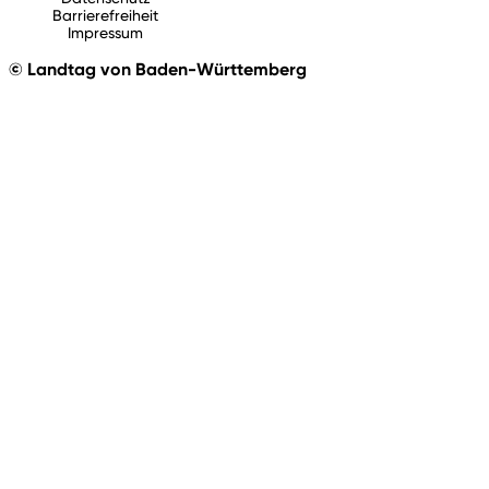
Barrierefreiheit
Impressum
© Landtag von Baden-Württemberg