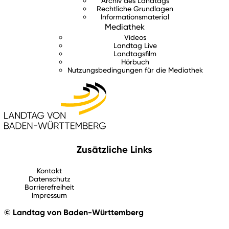
Archiv des Landtags
Rechtliche Grundlagen
Informationsmaterial
Mediathek
Videos
Landtag Live
Landtagsfilm
Hörbuch
Nutzungsbedingungen für die Mediathek
Zusätzliche Links
Kontakt
Datenschutz
Barrierefreiheit
Impressum
© Landtag von Baden-Württemberg