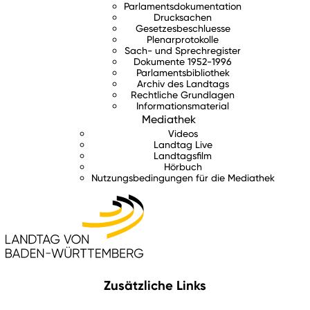
Parlamentsdokumentation
Drucksachen
Gesetzesbeschluesse
Plenarprotokolle
Sach- und Sprechregister
Dokumente 1952-1996
Parlamentsbibliothek
Archiv des Landtags
Rechtliche Grundlagen
Informationsmaterial
Mediathek
Videos
Landtag Live
Landtagsfilm
Hörbuch
Nutzungsbedingungen für die Mediathek
Zusätzliche Links