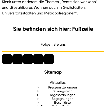
Klenk unter anderem die Themen „Rente sich wer kann“
und „Bezahlbares Wohnen auch in Großstädten,
Universitätsstädten und Metropolregionen“.
Sie befinden sich hier: Fußzeile
Folgen Sie uns
Sitemap
Aktuelles
Pressemitteilungen
Sitzungsplan
Tagesordnungen
Begegnungen
Beschlüsse