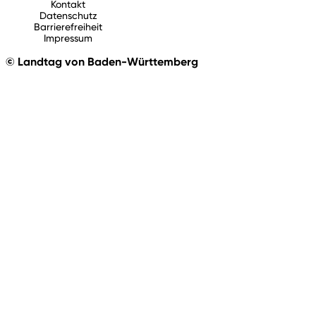
Kontakt
Datenschutz
Barrierefreiheit
Impressum
© Landtag von Baden-Württemberg