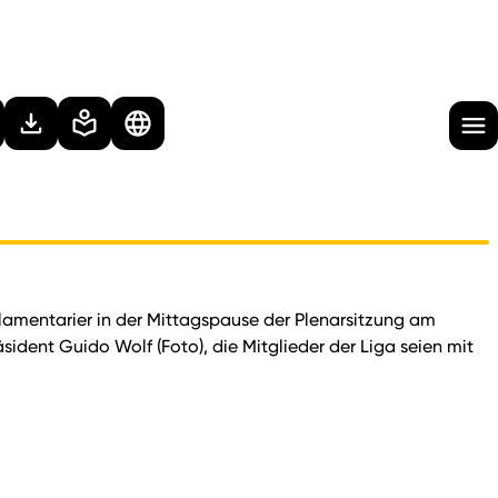
mentarier in der Mittagspause der Plenarsitzung am
dent Guido Wolf (Foto), die Mitglieder der Liga seien mit