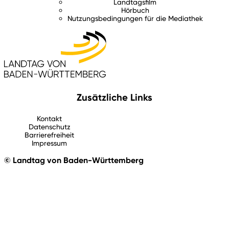
Landtagsfilm
Hörbuch
Nutzungsbedingungen für die Mediathek
Zusätzliche Links
Kontakt
Datenschutz
Barrierefreiheit
Impressum
© Landtag von Baden-Württemberg