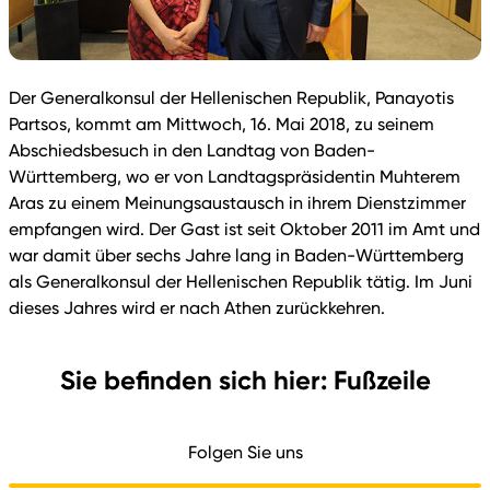
Der Generalkonsul der Hellenischen Republik, Panayotis
Partsos, kommt am Mittwoch, 16. Mai 2018, zu seinem
Abschiedsbesuch in den Landtag von Baden-
Württemberg, wo er von Landtagspräsidentin Muhterem
Aras zu einem Meinungsaustausch in ihrem Dienstzimmer
empfangen wird. Der Gast ist seit Oktober 2011 im Amt und
war damit über sechs Jahre lang in Baden-Württemberg
als Generalkonsul der Hellenischen Republik tätig. Im Juni
dieses Jahres wird er nach Athen zurückkehren.
Sie befinden sich hier: Fußzeile
Folgen Sie uns