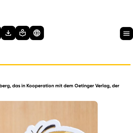
erg, das in Kooperation mit dem Oetinger Verlag, der