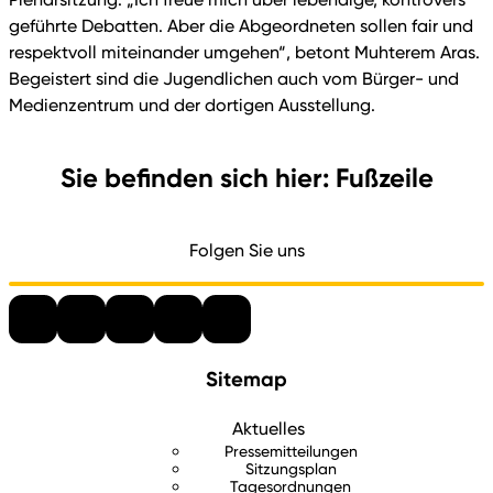
geführte Debatten. Aber die Abgeordneten sollen fair und
respektvoll miteinander umgehen“, betont Muhterem Aras.
Begeistert sind die Jugendlichen auch vom Bürger- und
Medienzentrum und der dortigen Ausstellung.
Sie befinden sich hier: Fußzeile
Folgen Sie uns
Sitemap
Aktuelles
Pressemitteilungen
Sitzungsplan
Tagesordnungen