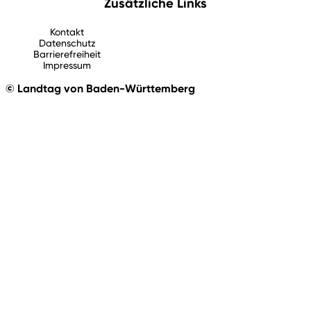
Zusätzliche Links
Kontakt
Datenschutz
Barrierefreiheit
Impressum
© Landtag von Baden-Württemberg