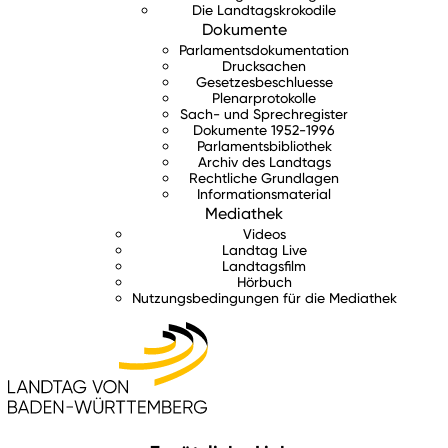
Die Landtagskrokodile
Dokumente
Parlamentsdokumentation
Drucksachen
Gesetzesbeschluesse
Plenarprotokolle
Sach- und Sprechregister
Dokumente 1952-1996
Parlamentsbibliothek
Archiv des Landtags
Rechtliche Grundlagen
Informationsmaterial
Mediathek
Videos
Landtag Live
Landtagsfilm
Hörbuch
Nutzungsbedingungen für die Mediathek