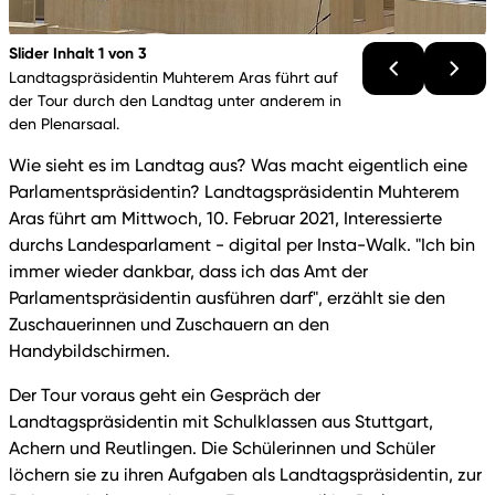
Slider Inhalt 1 von 3
Landtagspräsidentin Muhterem Aras führt auf
der Tour durch den Landtag unter anderem in
den Plenarsaal.
Wie sieht es im Landtag aus? Was macht eigentlich eine
Parlamentspräsidentin? Landtagspräsidentin Muhterem
Aras führt am Mittwoch, 10. Februar 2021, Interessierte
durchs Landesparlament - digital per Insta-Walk. "Ich bin
immer wieder dankbar, dass ich das Amt der
Parlamentspräsidentin ausführen darf", erzählt sie den
Zuschauerinnen und Zuschauern an den
Handybildschirmen.
Der Tour voraus geht ein Gespräch der
Landtagspräsidentin mit Schulklassen aus Stuttgart,
Achern und Reutlingen. Die Schülerinnen und Schüler
löchern sie zu ihren Aufgaben als Landtagspräsidentin, zur