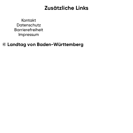
Zusätzliche Links
Kontakt
Datenschutz
Barrierefreiheit
Impressum
© Landtag von Baden-Württemberg