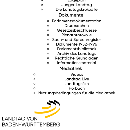
Junger Landtag
Die Landtagskrokodile
Dokumente
Parlamentsdokumentation
Drucksachen
Gesetzesbeschluesse
Plenarprotokolle
Sach- und Sprechregister
Dokumente 1952-1996
Parlamentsbibliothek
Archiv des Landtags
Rechtliche Grundlagen
Informationsmaterial
Mediathek
Videos
Landtag Live
Landtagsfilm
Hörbuch
Nutzungsbedingungen für die Mediathek