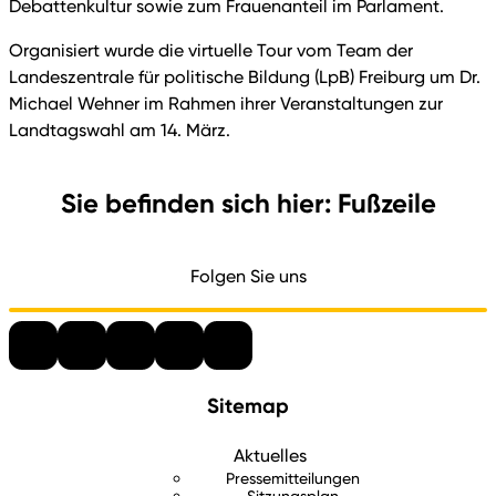
Debattenkultur sowie zum Frauenanteil im Parlament.
Organisiert wurde die virtuelle Tour vom Team der
Landeszentrale für politische Bildung (LpB) Freiburg um Dr.
Michael Wehner im Rahmen ihrer Veranstaltungen zur
Landtagswahl am 14. März.
Sie befinden sich hier: Fußzeile
Folgen Sie uns
Sitemap
Aktuelles
Pressemitteilungen
Sitzungsplan