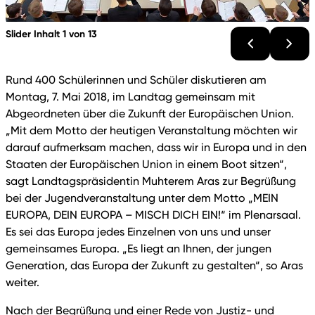
Slider Inhalt 1 von 13
Rund 400 Schülerinnen und Schüler diskutieren am
Montag, 7. Mai 2018, im Landtag gemeinsam mit
Abgeordneten über die Zukunft der Europäischen Union.
„Mit dem Motto der heutigen Veranstaltung möchten wir
darauf aufmerksam machen, dass wir in Europa und in den
Staaten der Europäischen Union in einem Boot sitzen“,
sagt Landtagspräsidentin Muhterem Aras zur Begrüßung
bei der Jugendveranstaltung unter dem Motto „MEIN
EUROPA, DEIN EUROPA – MISCH DICH EIN!“ im Plenarsaal.
Es sei das Europa jedes Einzelnen von uns und unser
gemeinsames Europa. „Es liegt an Ihnen, der jungen
Generation, das Europa der Zukunft zu gestalten“, so Aras
weiter.
Nach der Begrüßung und einer Rede von Justiz- und