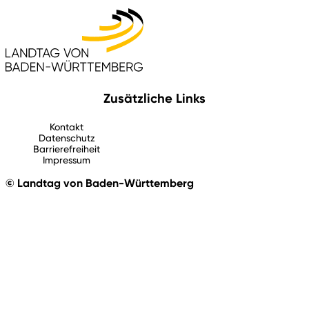
Zusätzliche Links
Kontakt
Datenschutz
Barrierefreiheit
Impressum
© Landtag von Baden-Württemberg