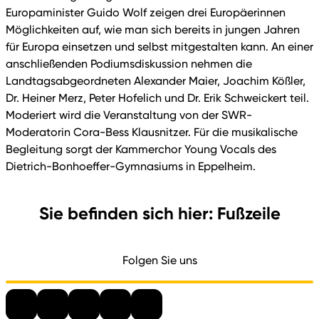
Europaminister Guido Wolf zeigen drei Europäerinnen
Möglichkeiten auf, wie man sich bereits in jungen Jahren
für Europa einsetzen und selbst mitgestalten kann. An einer
anschließenden Podiumsdiskussion nehmen die
Landtagsabgeordneten Alexander Maier, Joachim Kößler,
Dr. Heiner Merz, Peter Hofelich und Dr. Erik Schweickert teil.
Moderiert wird die Veranstaltung von der SWR-
Moderatorin Cora-Bess Klausnitzer. Für die musikalische
Begleitung sorgt der Kammerchor Young Vocals des
Dietrich-Bonhoeffer-Gymnasiums in Eppelheim.
Sie befinden sich hier: Fußzeile
Folgen Sie uns