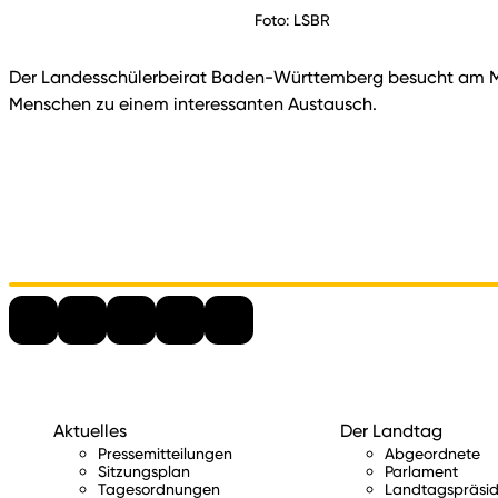
Foto: LSBR
Der Landesschülerbeirat Baden-Württemberg besucht am Mit
Menschen zu einem interessanten Austausch.
Aktuelles
Der Landtag
Pressemitteilungen
Abgeordnete
Sitzungsplan
Parlament
Tagesordnungen
Landtagspräsid