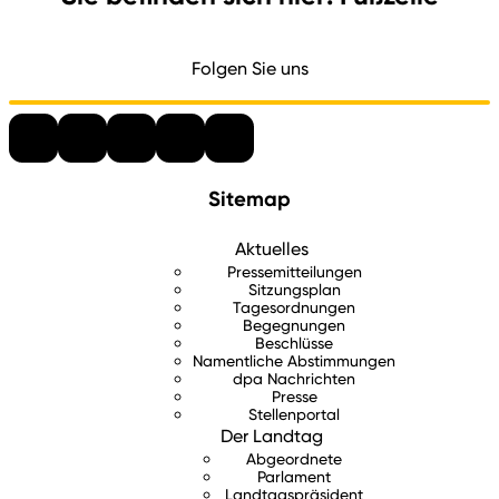
Folgen Sie uns
Sitemap
Aktuelles
Pressemitteilungen
Sitzungsplan
Tagesordnungen
Begegnungen
Beschlüsse
Namentliche Abstimmungen
dpa Nachrichten
Presse
Stellenportal
Der Landtag
Abgeordnete
Parlament
Landtagspräsident