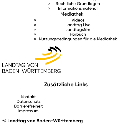
Rechtliche Grundlagen
Informationsmaterial
Mediathek
Videos
Landtag Live
Landtagsfilm
Hörbuch
Nutzungsbedingungen für die Mediathek
Zusätzliche Links
Kontakt
Datenschutz
Barrierefreiheit
Impressum
© Landtag von Baden-Württemberg