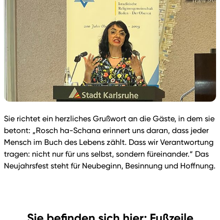
Sie richtet ein herzliches Grußwort an die Gäste, in dem sie
betont: „Rosch ha-Schana erinnert uns daran, dass jeder
Mensch im Buch des Lebens zählt. Dass wir Verantwortung
tragen: nicht nur für uns selbst, sondern füreinander.“ Das
Neujahrsfest steht für Neubeginn, Besinnung und Hoffnung.
Sie befinden sich hier: Fußzeile