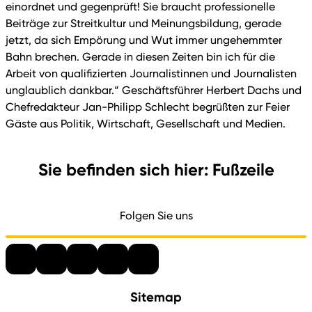
einordnet und gegenprüft! Sie braucht professionelle
Beiträge zur Streitkultur und Meinungsbildung, gerade
jetzt, da sich Empörung und Wut immer ungehemmter
Bahn brechen. Gerade in diesen Zeiten bin ich für die
Arbeit von qualifizierten Journalistinnen und Journalisten
unglaublich dankbar.“ Geschäftsführer Herbert Dachs und
Chefredakteur Jan-Philipp Schlecht begrüßten zur Feier
Gäste aus Politik, Wirtschaft, Gesellschaft und Medien.
Sie befinden sich hier: Fußzeile
Folgen Sie uns
Sitemap