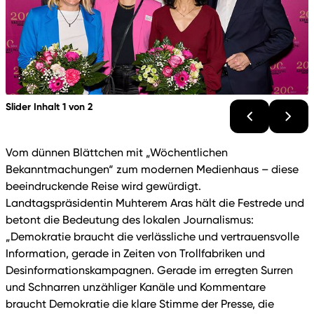
Slider Inhalt 1 von 2
Vom dünnen Blättchen mit „Wöchentlichen
Bekanntmachungen“ zum modernen Medienhaus – diese
beeindruckende Reise wird gewürdigt.
Landtagspräsidentin Muhterem Aras hält die Festrede und
betont die Bedeutung des lokalen Journalismus:
„Demokratie braucht die verlässliche und vertrauensvolle
Information, gerade in Zeiten von Trollfabriken und
Desinformationskampagnen. Gerade im erregten Surren
und Schnarren unzähliger Kanäle und Kommentare
braucht Demokratie die klare Stimme der Presse, die