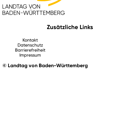
Zusätzliche Links
Kontakt
Datenschutz
Barrierefreiheit
Impressum
© Landtag von Baden-Württemberg