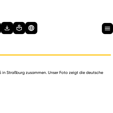
5 in Straßburg zusammen. Unser Foto zeigt die deutsche