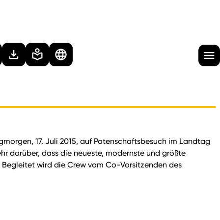
agmorgen, 17. Juli 2015, auf Patenschaftsbesuch im Landtag
ehr darüber, dass die neueste, modernste und größte
“ Begleitet wird die Crew vom Co-Vorsitzenden des