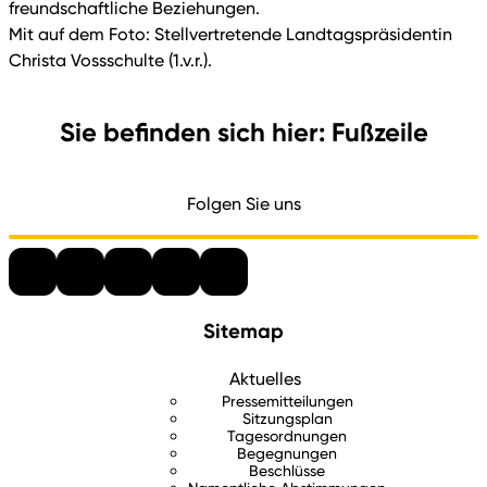
freundschaftliche Beziehungen.
Mit auf dem Foto: Stellvertretende Landtagspräsidentin
Christa Vossschulte (1.v.r.).
Sie befinden sich hier: Fußzeile
Folgen Sie uns
Sitemap
Aktuelles
Pressemitteilungen
Sitzungsplan
Tagesordnungen
Begegnungen
Beschlüsse