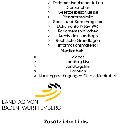
Parlamentsdokumentation
Drucksachen
Gesetzesbeschluesse
Plenarprotokolle
Sach- und Sprechregister
Dokumente 1952-1996
Parlamentsbibliothek
Archiv des Landtags
Rechtliche Grundlagen
Informationsmaterial
Mediathek
Videos
Landtag Live
Landtagsfilm
Hörbuch
Nutzungsbedingungen für die Mediathek
Zusätzliche Links