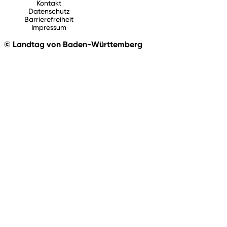
Kontakt
Datenschutz
Barrierefreiheit
Impressum
© Landtag von Baden-Württemberg