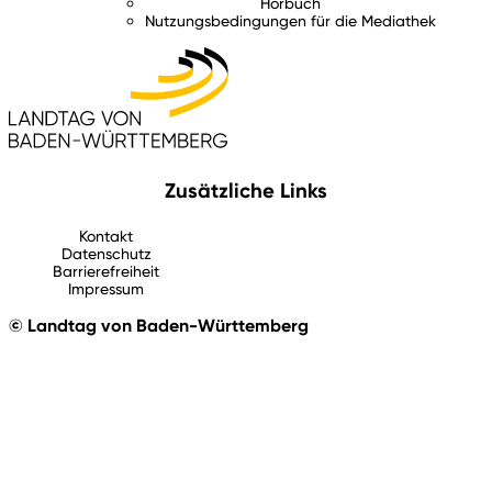
Hörbuch
Nutzungsbedingungen für die Mediathek
Zusätzliche Links
Kontakt
Datenschutz
Barrierefreiheit
Impressum
© Landtag von Baden-Württemberg