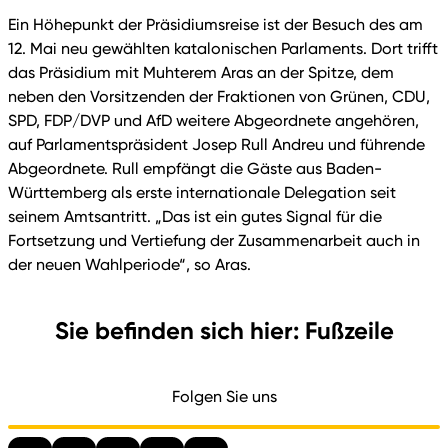
Ein Höhepunkt der Präsidiumsreise ist der Besuch des am
12. Mai neu gewählten katalonischen Parlaments. Dort trifft
das Präsidium mit Muhterem Aras an der Spitze, dem
neben den Vorsitzenden der Fraktionen von Grünen, CDU,
SPD, FDP/DVP und AfD weitere Abgeordnete angehören,
auf Parlamentspräsident Josep Rull Andreu und führende
Abgeordnete. Rull empfängt die Gäste aus Baden-
Württemberg als erste internationale Delegation seit
seinem Amtsantritt. „Das ist ein gutes Signal für die
Fortsetzung und Vertiefung der Zusammenarbeit auch in
der neuen Wahlperiode“, so Aras.
Sie befinden sich hier: Fußzeile
Folgen Sie uns