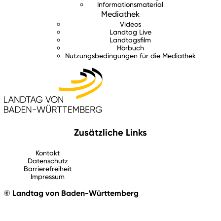
Informationsmaterial
Mediathek
Videos
Landtag Live
Landtagsfilm
Hörbuch
Nutzungsbedingungen für die Mediathek
Zusätzliche Links
Kontakt
Datenschutz
Barrierefreiheit
Impressum
© Landtag von Baden-Württemberg