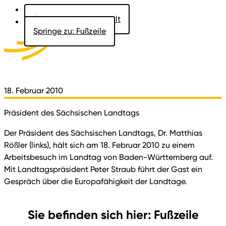
Springe zu: Hauptinhalt
Springe zu: Fußzeile
Aktuelles
Der Landtag
Besucher
Dokumente
18. Februar 2010
Präsident des Sächsischen Landtags
Der Präsident des Sächsischen Landtags, Dr. Matthias
Rößler (links), hält sich am 18. Februar 2010 zu einem
Arbeitsbesuch im Landtag von Baden-Württemberg auf.
Mit Landtagspräsident Peter Straub führt der Gast ein
Gespräch über die Europafähigkeit der Landtage.
Sie befinden sich hier: Fußzeile