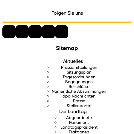
Folgen Sie uns
Sitemap
Aktuelles
Pressemitteilungen
Sitzungsplan
Tagesordnungen
Begegnungen
Beschlüsse
Namentliche Abstimmungen
dpa Nachrichten
Presse
Stellenportal
Der Landtag
Abgeordnete
Parlament
Landtagspräsident
Fraktionen