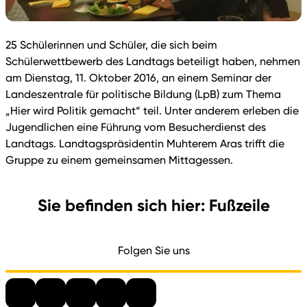
25 Schülerinnen und Schüler, die sich beim
Schülerwettbewerb des Landtags beteiligt haben, nehmen
am Dienstag, 11. Oktober 2016, an einem Seminar der
Landeszentrale für politische Bildung (LpB) zum Thema
„Hier wird Politik gemacht“ teil. Unter anderem erleben die
Jugendlichen eine Führung vom Besucherdienst des
Landtags. Landtagspräsidentin Muhterem Aras trifft die
Gruppe zu einem gemeinsamen Mittagessen.
Sie befinden sich hier: Fußzeile
Folgen Sie uns