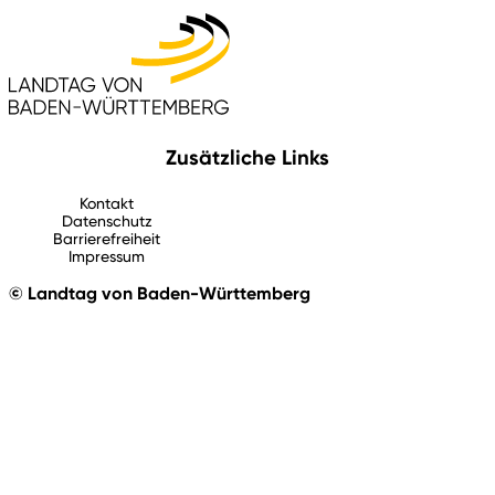
Zusätzliche Links
Kontakt
Datenschutz
Barrierefreiheit
Impressum
© Landtag von Baden-Württemberg