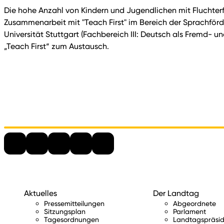
Die hohe Anzahl von Kindern und Jugendlichen mit Fluchterf
Zusammenarbeit mit "Teach First" im Bereich der Sprachförd
Universität Stuttgart (Fachbereich III: Deutsch als Fremd- un
„Teach First“ zum Austausch.
Aktuelles
Der Landtag
Pressemitteilungen
Abgeordnete
Sitzungsplan
Parlament
Tagesordnungen
Landtagspräsid