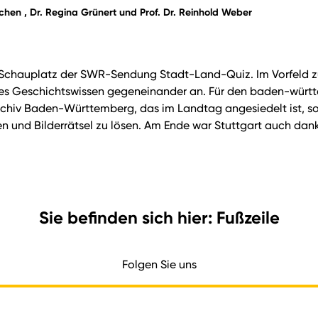
bschen , Dr. Regina Grünert und Prof. Dr. Reinhold Weber
Schauplatz der SWR-Sendung Stadt-Land-Quiz. Im Vorfeld zu
es Geschichtswissen gegeneinander an. Für den baden-württe
chiv Baden-Württemberg, das im Landtag angesiedelt ist, so
ragen und Bilderrätsel zu lösen. Am Ende war Stuttgart auch 
Sie befinden sich hier: Fußzeile
Folgen Sie uns