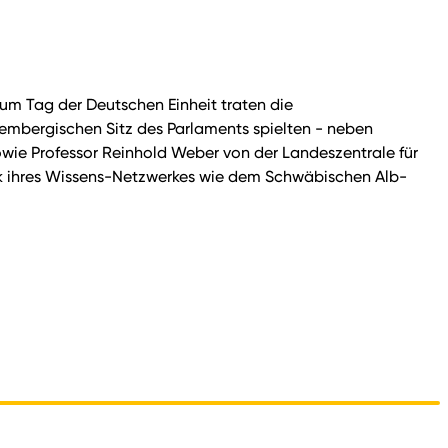
m Tag der Deutschen Einheit traten die
mbergischen Sitz des Parlaments spielten - neben
wie Professor Reinhold Weber von der Landeszentrale für
dank ihres Wissens-Netzwerkes wie dem Schwäbischen Alb-