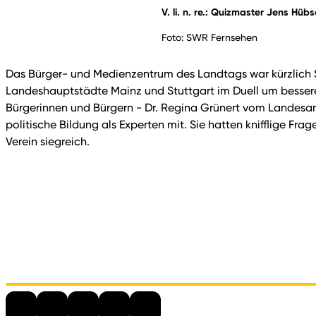
V. li. n. re.: Quizmaster Jens Hü
Foto: SWR Fernsehen
Das Bürger- und Medienzentrum des Landtags war kürzlich 
Landeshauptstädte Mainz und Stuttgart im Duell um besser
Bürgerinnen und Bürgern - Dr. Regina Grünert vom Landesar
politische Bildung als Experten mit. Sie hatten knifflige F
Verein siegreich.