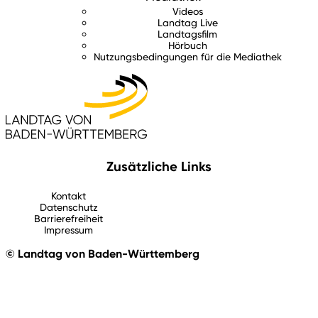
Videos
Landtag Live
Landtagsfilm
Hörbuch
Nutzungsbedingungen für die Mediathek
Zusätzliche Links
Kontakt
Datenschutz
Barrierefreiheit
Impressum
© Landtag von Baden-Württemberg