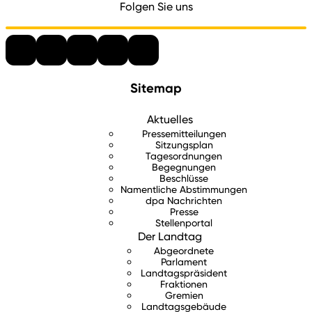
Folgen Sie uns
Sitemap
Aktuelles
Pressemitteilungen
Sitzungsplan
Tagesordnungen
Begegnungen
Beschlüsse
Namentliche Abstimmungen
dpa Nachrichten
Presse
Stellenportal
Der Landtag
Abgeordnete
Parlament
Landtagspräsident
Fraktionen
Gremien
Landtagsgebäude