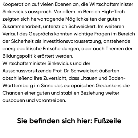
Kooperation auf vielen Ebenen an, die Wirtschaftsminister
Sinkevicius aussprach. Vor allem im Bereich High-Tech
zeigten sich hervorragende Möglichkeiten der guten
Zusammenarbeit, unterstrich Schweickert. Im weiteren
Verlauf des Gesprächs konnten wichtige Fragen im Bereich
der Sicherheit als Investitionsvoraussetzung, anstehende
energiepolitische Entscheidungen, aber auch Themen der
Bildungspolitik erörtert werden.
Wirtschaftsminister Sinkevicius und der
Ausschussvorsitzende Prof. Dr. Schweickert äußerten
abschließend ihre Zuversicht, dass Litauen und Baden-
Württemberg im Sinne des europäischen Gedankens die
Chancen einer guten und stabilen Beziehung weiter
ausbauen und vorantreiben.
Sie befinden sich hier: Fußzeile